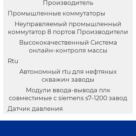
Производитель
Промышленные коммутаторы
Неуправляемый промышленный
коммутатор 8 портов Производители
Высококачественный Система
онлайн-контроля массы
Rtu
Aвтономный rtu для нефтяных
скважин заводы
Модули ввода-вывода плк
совместимые с siemens s7-1200 завод
Датчик давления