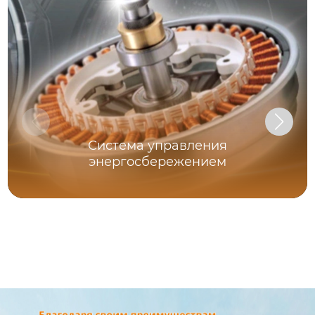
Система управления
энергосбережением