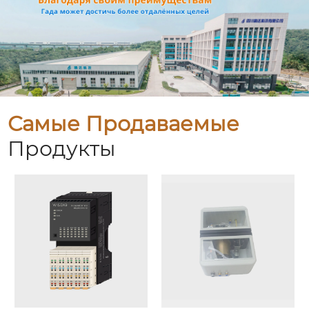
Самые Продаваемые
Продукты