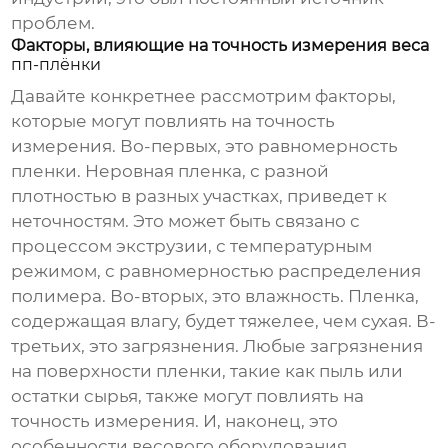
проблем.
Факторы, влияющие на точность измерения веса
пп-плёнки
Давайте конкретнее рассмотрим факторы,
которые могут повлиять на точность
измерения. Во-первых, это равномерность
пленки. Неровная пленка, с разной
плотностью в разных участках, приведет к
неточностям. Это может быть связано с
процессом экструзии, с температурным
режимом, с равномерностью распределения
полимера. Во-вторых, это влажность. Пленка,
содержащая влагу, будет тяжелее, чем сухая. В-
третьих, это загрязнения. Любые загрязнения
на поверхности пленки, такие как пыль или
остатки сырья, также могут повлиять на
точность измерения. И, наконец, это
особенности весового оборудования.