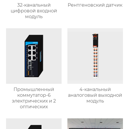
32-канальный
Рентгеновский датчик
цифровой входной
модуль
Промышленный
4-канальный
коммутатор-6
аналоговый выходной
электрических и 2
модуль
оптических