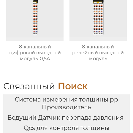
8-канальный
8-канальный
цифровой выходной
релейный выходной
модуль-0,5А
модуль
Связанный
Поиск
Система измерения толщины pp
Производитель
Ведущий Датчик перепада давления
Qcs для контроля толщины