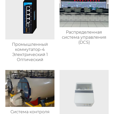
Распределенная
система управления
(DCS)
Промышленный
коммутатор-4
Электрический 1
Оптический
Система контроля