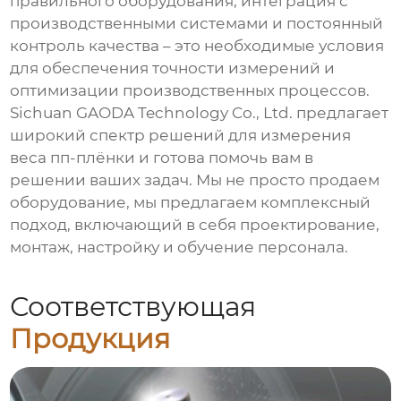
правильного оборудования, интеграция с
производственными системами и постоянный
контроль качества – это необходимые условия
для обеспечения точности измерений и
оптимизации производственных процессов.
Sichuan GAODA Technology Co., Ltd. предлагает
широкий спектр решений для измерения
веса
пп-плёнки
и готова помочь вам в
решении ваших задач. Мы не просто продаем
оборудование, мы предлагаем комплексный
подход, включающий в себя проектирование,
монтаж, настройку и обучение персонала.
Соответствующая
Продукция