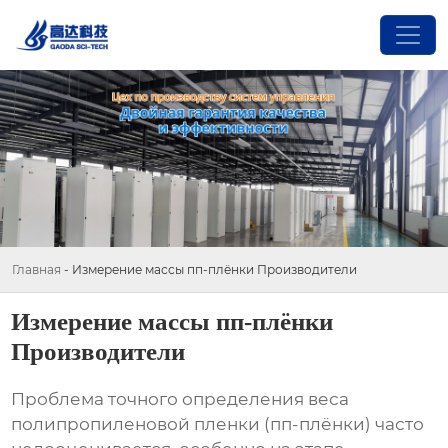
Главная
-
Измерение массы пп-плёнки Производители
Измерение массы пп-плёнки
Производители
Проблема точного определения веса
полипропиленовой пленки (
пп-плёнки
) часто