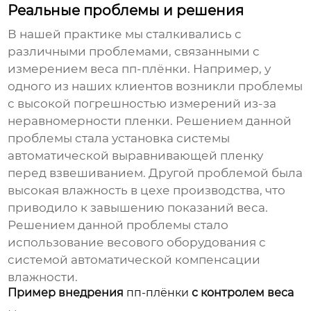
Реальные проблемы и решения
В нашей практике мы сталкивались с
различными проблемами, связанными с
измерением веса
пп-плёнки
. Например, у
одного из наших клиентов возникли проблемы
с высокой погрешностью измерений из-за
неравномерности пленки. Решением данной
проблемы стала установка системы
автоматической выравнивающей пленку
перед взвешиванием. Другой проблемой была
высокая влажность в цехе производства, что
приводило к завышению показаний веса.
Решением данной проблемы стало
использование весового оборудования с
системой автоматической компенсации
влажности.
Пример внедрения
пп-плёнки
с контролем веса