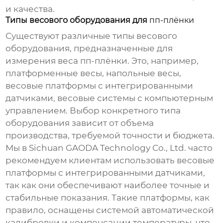
и качества.
Типы весового оборудования для
пп-плёнки
Существуют различные типы весового
оборудования, предназначенные для
измерения веса
пп-плёнки
. Это, например,
платформенные весы, напольные весы,
весовые платформы с интегрированными
датчиками, весовые системы с компьютерным
управлением. Выбор конкретного типа
оборудования зависит от объема
производства, требуемой точности и бюджета.
Мы в Sichuan GAODA Technology Co., Ltd. часто
рекомендуем клиентам использовать весовые
платформы с интегрированными датчиками,
так как они обеспечивают наиболее точные и
стабильные показания. Такие платформы, как
правило, оснащены системой автоматической
калибровки и компенсации температуры, что