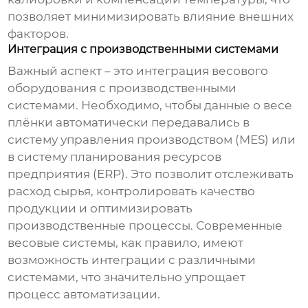
позволяет минимизировать влияние внешних
факторов.
Интеграция с производственными системами
Важный аспект – это интеграция весового
оборудования с производственными
системами. Необходимо, чтобы данные о весе
плёнки автоматически передавались в
систему управления производством (MES) или
в систему планирования ресурсов
предприятия (ERP). Это позволит отслеживать
расход сырья, контролировать качество
продукции и оптимизировать
производственные процессы. Современные
весовые системы, как правило, имеют
возможность интеграции с различными
системами, что значительно упрощает
процесс автоматизации.