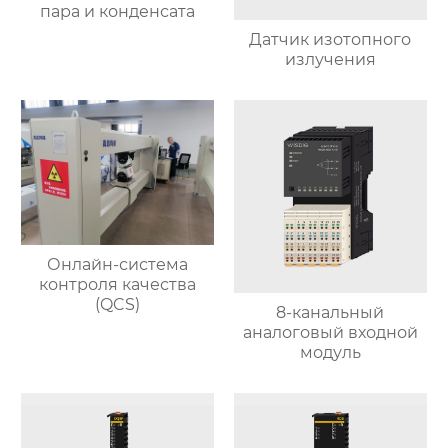
пара и конденсата
Датчик изотопного
излучения
Онлайн-система
контроля качества
(QCS)
8-канальный
аналоговый входной
модуль