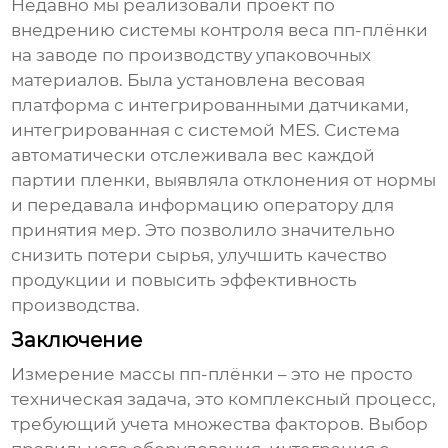
Недавно мы реализовали проект по
внедрению системы контроля веса
пп-плёнки
на заводе по производству упаковочных
материалов. Была установлена весовая
платформа с интегрированными датчиками,
интегрированная с системой MES. Система
автоматически отслеживала вес каждой
партии пленки, выявляла отклонения от нормы
и передавала информацию оператору для
принятия мер. Это позволило значительно
снизить потери сырья, улучшить качество
продукции и повысить эффективность
производства.
Заключение
Измерение массы
пп-плёнки
– это не просто
техническая задача, это комплексный процесс,
требующий учета множества факторов. Выбор