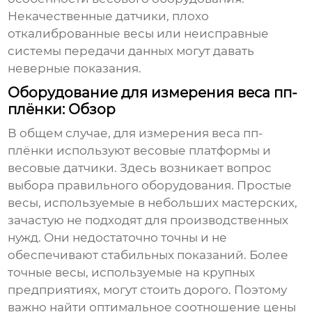
Некачественные датчики, плохо
откалиброванные весы или неисправные
системы передачи данных могут давать
неверные показания.
Оборудование для измерения веса пп-
плёнки: Обзор
В общем случае, для измерения веса
пп-
плёнки
используют весовые платформы и
весовые датчики. Здесь возникает вопрос
выбора правильного оборудования. Простые
весы, используемые в небольших мастерских,
зачастую не подходят для производственных
нужд. Они недостаточно точны и не
обеспечивают стабильных показаний. Более
точные весы, используемые на крупных
предприятиях, могут стоить дорого. Поэтому
важно найти оптимальное соотношение цены