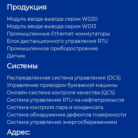
Продукция
Модуль ввода-вывода серии WD20
Модуль ввода-вывода серии WD13
Промышленные Ethernet-коммутаторы
Блок дистанционного управления RTU
Промышленное приборостроение
Датчик
Системы
Распределенная система управления (DCS)
Управление приводом бумажной машины
Онлайн-система контроля качества (QCS)
Система управления RTU на нефтепромысле
Система контроля пара и конденсата
Система обнаружения дефектов поверхности
Система управления энергосбережением
Адрес: