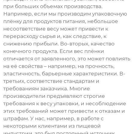
при больших объемах производства.
Например, если мы производим упаковочную
плёнку для продуктов питания, небольшое
несоответствие весу может привести к
перерасходу сырья и, как следствие, к
снижению прибыли. Во-вторых, качество
конечного продукта. Если вес плёнки
отличается от заявленного, это может повлиять
на её свойства – например, на прочность,
эластичность, барьерные характеристики. В-
третьих, соответствие стандартам и
требованиям заказчика. Многие
производители предъявляют строгие
требования к весу упаковки, и несоблюдение
этих требований может привести к отказам и
штрафам. У нас, например, в работе с
некоторыми клиентами из пищевой
индустрии, это был постоянный источник