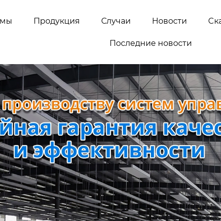
емы
Продукция
Случаи
Новости
Cк
Последние новости