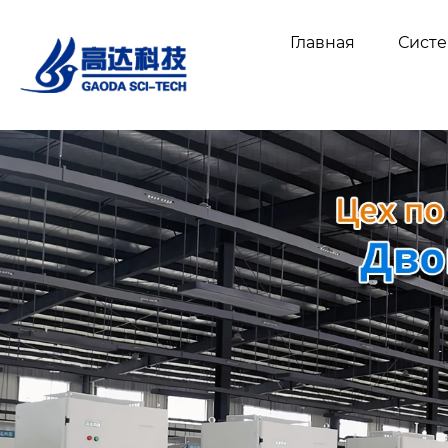
Главная
Сист