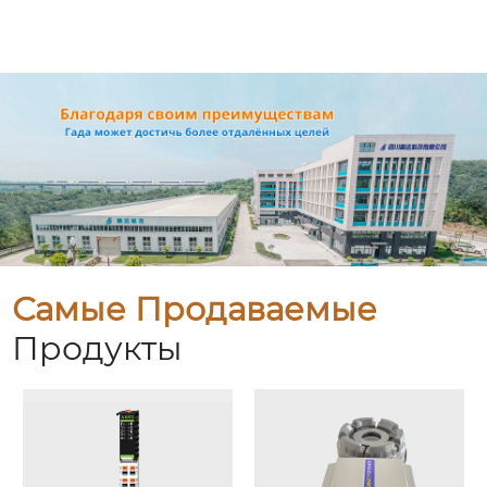
Самые Продаваемые
Продукты