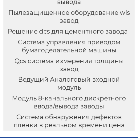
вывода
Пылезащищенное оборудование wis
завод
Решение dcs для цементного завода
Система управления приводом
бумагоделательной машины
Qcs система измерения толщины
завод
Ведущий Аналоговый входной
модуль
Модуль 8-канального дискретного
ввода/вывода заводы
Система обнаружения дефектов
пленки в реальном времени цена