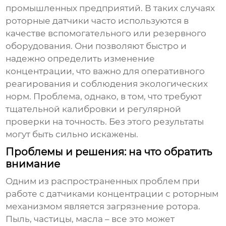
промышленных предприятий. В таких случаях
роторные датчики часто используются в
качестве вспомогательного или резервного
оборудования. Они позволяют быстро и
надежно определить изменение
концентрации, что важно для оперативного
реагирования и соблюдения экологических
норм. Проблема, однако, в том, что требуют
тщательной калибровки и регулярной
проверки на точность. Без этого результаты
могут быть сильно искажены.
Проблемы и решения: на что обратить
внимание
Одним из распространенных проблем при
работе с
датчиками концентрации
с роторным
механизмом является загрязнение ротора.
Пыль, частицы, масла – все это может