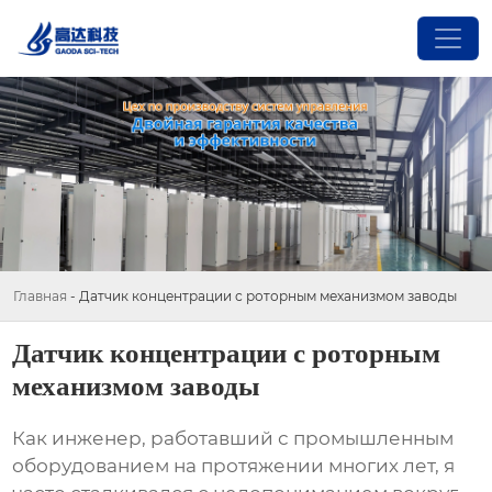
Главная
-
Датчик концентрации с роторным механизмом заводы
Датчик концентрации с роторным
механизмом заводы
Как инженер, работавший с промышленным
оборудованием на протяжении многих лет, я