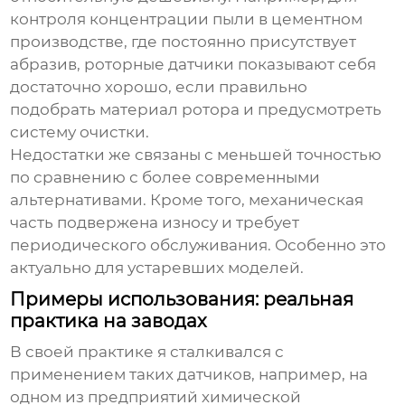
контроля концентрации пыли в цементном
производстве, где постоянно присутствует
абразив, роторные датчики показывают себя
достаточно хорошо, если правильно
подобрать материал ротора и предусмотреть
систему очистки.
Недостатки же связаны с меньшей точностью
по сравнению с более современными
альтернативами. Кроме того, механическая
часть подвержена износу и требует
периодического обслуживания. Особенно это
актуально для устаревших моделей.
Примеры использования: реальная
практика на заводах
В своей практике я сталкивался с
применением таких датчиков, например, на
одном из предприятий химической