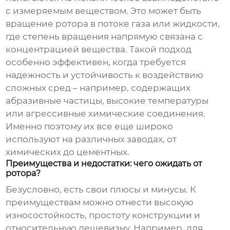
с измеряемым веществом. Это может быть
вращение ротора в потоке газа или жидкости,
где степень вращения напрямую связана с
концентрацией вещества. Такой подход
особенно эффективен, когда требуется
надежность и устойчивость к воздействию
сложных сред – например, содержащих
абразивные частицы, высокие температуры
или агрессивные химические соединения.
Именно поэтому их все еще широко
используют на различных заводах, от
химических до цементных.
Преимущества и недостатки: чего ожидать от
ротора?
Безусловно, есть свои плюсы и минусы. К
преимуществам можно отнести высокую
износостойкость, простоту конструкции и
относительную дешевизну. Например, для