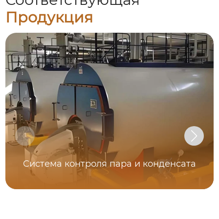
Продукция
Система контроля пара и конденсата