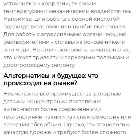
устойчивые к коррозии, высоким
температурам и механическим воздействиям.
Например, для работы с серной кислотой
подойдут титановые или ниобиевые сплавы.
Для работы с агрессивными органическими
растворителями – сплавы на основе никеля
или меди. Не стоит экономить на материалах,
это может привести к серьезным поломкам и
дорогостоящему ремонту.
Альтернативы и будущее: что
происходит на рынке?
Несмотря на все преимущества, роторные
датчики концентрации постепенно
вытесняются более современными
технологиями, такими как спектрометрия или
лазерная абсорбция. Однако, эти технологии
зачастую дороже и требуют более сложного