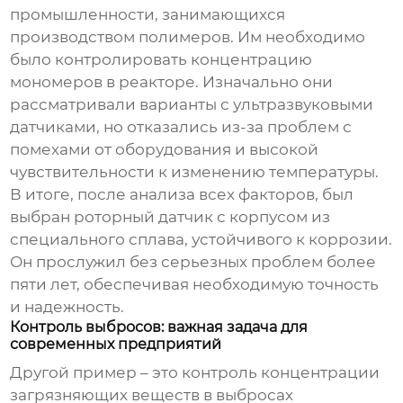
промышленности, занимающихся
производством полимеров. Им необходимо
было контролировать концентрацию
мономеров в реакторе. Изначально они
рассматривали варианты с ультразвуковыми
датчиками, но отказались из-за проблем с
помехами от оборудования и высокой
чувствительности к изменению температуры.
В итоге, после анализа всех факторов, был
выбран роторный датчик с корпусом из
специального сплава, устойчивого к коррозии.
Он прослужил без серьезных проблем более
пяти лет, обеспечивая необходимую точность
и надежность.
Контроль выбросов: важная задача для
современных предприятий
Другой пример – это контроль концентрации
загрязняющих веществ в выбросах