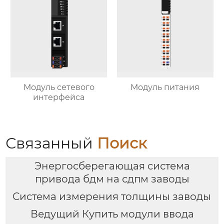
Модуль сетевого
Модуль питания
интерфейса
Связанный
Поиск
Энергосберегающая система
привода бдм на сдпм заводы
Система измерения толщины заводы
Ведущий Купить модули ввода