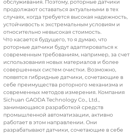
обслуживания. Поэтому, роторные датчики
продолжают оставаться актуальными в тех
случаях, когда требуется высокая надежность,
устойчивость к экстремальным условиям и
относительно невысокая стоимость.
Что касается будущего, то я думаю, что
роторные датчики будут адаптироваться к
современным требованиям, например, за счет
использования новых материалов и более
совершенных систем очистки. Возможно,
появятся гибридные датчики, сочетающие в
себе преимущества роторного механизма и
современных методов измерения. Компания
Sichuan GAODA Technology Co., Ltd.
,
занимающаяся разработкой средств
промышленной автоматизации, активно
работает в этом направлении. Они
разрабатывают датчики, сочетающие в себе