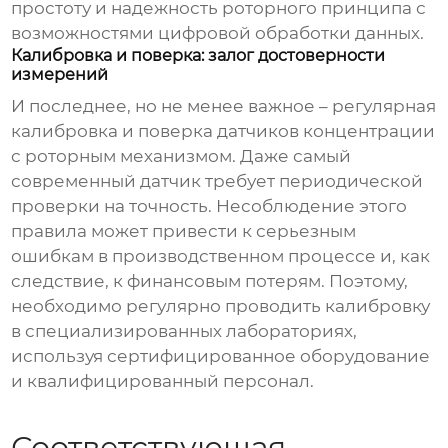
простоту и надежность роторного принципа с
возможностями цифровой обработки данных.
Калибровка и поверка: залог достоверности
измерений
И последнее, но не менее важное – регулярная
калибровка и поверка
датчиков концентрации
с роторным механизмом. Даже самый
современный датчик требует периодической
проверки на точность. Несоблюдение этого
правила может привести к серьезным
ошибкам в производственном процессе и, как
следствие, к финансовым потерям. Поэтому,
необходимо регулярно проводить калибровку
в специализированных лабораториях,
используя сертифицированное оборудование
и квалифицированный персонал.
Соответствующая