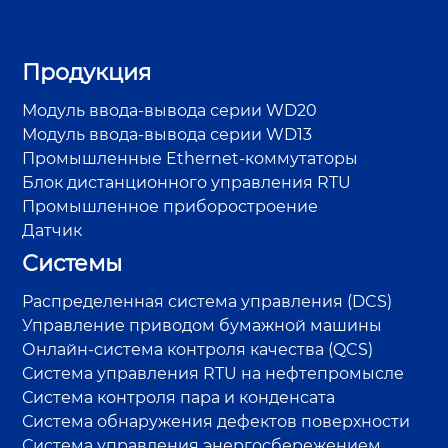
Продукция
Модуль ввода-вывода серии WD20
Модуль ввода-вывода серии WD13
Промышленные Ethernet-коммутаторы
Блок дистанционного управления RTU
Промышленное приборостроение
Датчик
Системы
Распределенная система управления (DCS)
Управление приводом бумажной машины
Онлайн-система контроля качества (QCS)
Система управления RTU на нефтепромысле
Система контроля пара и конденсата
Система обнаружения дефектов поверхности
Система управления энергосбережением