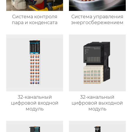
Система контроля
Система управления
пара и конденсата
энергосбережением
32-канальный
32-канальный
цифровой входной
цифровой выходной
модуль
модуль