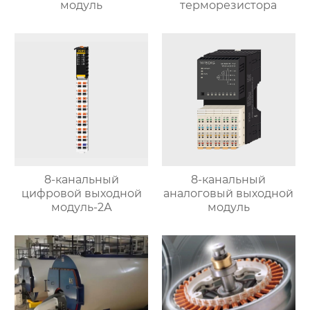
модуль
терморезистора
8-канальный
8-канальный
цифровой выходной
аналоговый выходной
модуль-2А
модуль