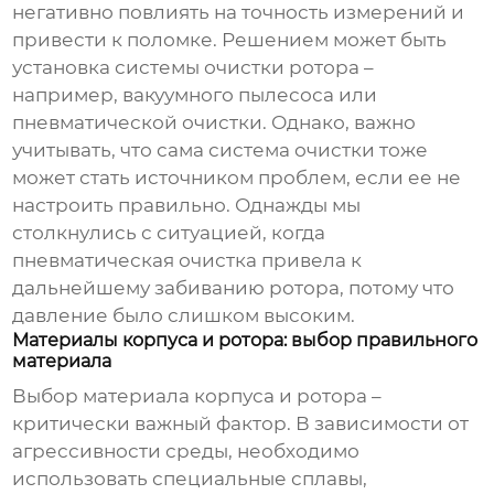
негативно повлиять на точность измерений и
привести к поломке. Решением может быть
установка системы очистки ротора –
например, вакуумного пылесоса или
пневматической очистки. Однако, важно
учитывать, что сама система очистки тоже
может стать источником проблем, если ее не
настроить правильно. Однажды мы
столкнулись с ситуацией, когда
пневматическая очистка привела к
дальнейшему забиванию ротора, потому что
давление было слишком высоким.
Материалы корпуса и ротора: выбор правильного
материала
Выбор материала корпуса и ротора –
критически важный фактор. В зависимости от
агрессивности среды, необходимо
использовать специальные сплавы,