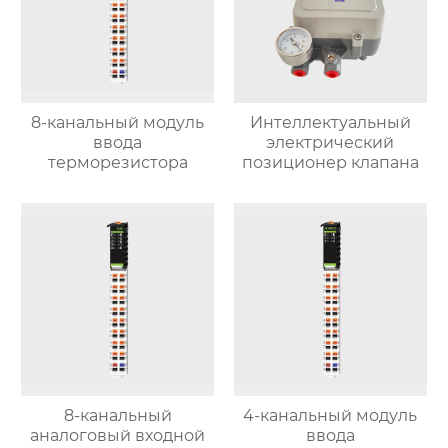
8-канальный модуль
Интеллектуальный
ввода
электрический
терморезистора
позиционер клапана
8-канальный
4-канальный модуль
аналоговый входной
ввода