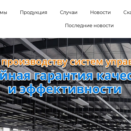
емы
Продукция
Случаи
Новости
Cк
Последние новости