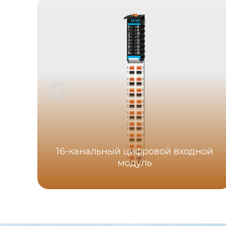
16-канальный цифровой входной
модуль