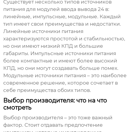
Существует несколько типов источников
питания для
модулей ввода вывода 24 в
:
линейные, импульсные, модульные. Каждый
тип имеет свои преимущества и недостатки.
Линейные источники питания
характеризуются простотой и стабильностью,
но они имеют низкий КПД и большие
габариты. Импульсные источники питания
более компактные и имеют более высокий
КПД, но они могут создавать больше помех.
Модульные источники питания – это наиболее
современное решение, которое сочетает в
себе преимущества обоих типов.
Выбор производителя: что на что
смотреть
Выбор производителя – это тоже важный
фактор. Стоит отдавать предпочтение