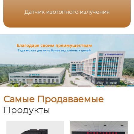
Датчик изотопного излучения
Самые Продаваемые
Продукты