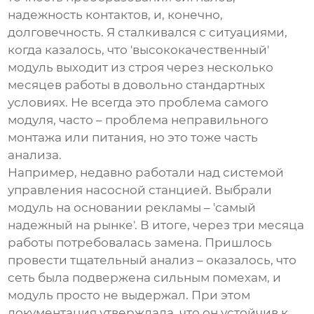
надежность контактов, и, конечно,
долговечность. Я сталкивался с ситуациями,
когда казалось, что 'высококачественный'
модуль выходит из строя через несколько
месяцев работы в довольно стандартных
условиях. Не всегда это проблема самого
модуля, часто – проблема неправильного
монтажа или питания, но это тоже часть
анализа.
Например, недавно работали над системой
управления насосной станцией. Выбрали
модуль на основании рекламы – 'самый
надежный на рынке'. В итоге, через три месяца
работы потребовалась замена. Пришлось
провести тщательный анализ – оказалось, что
сеть была подвержена сильным помехам, и
модуль просто не выдержал. При этом
документация утверждала, что он устойчив к