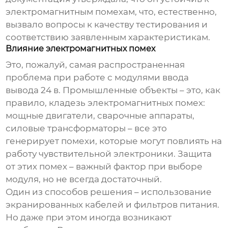
электромагнитным помехам, что, естественно,
вызвало вопросы к качеству тестирования и
соответствию заявленным характеристикам.
Влияние электромагнитных помех
Это, пожалуй, самая распространенная
проблема при работе с
модулями ввода
вывода 24 в
. Промышленные объекты – это, как
правило, кладезь электромагнитных помех:
мощные двигатели, сварочные аппараты,
силовые трансформаторы – все это
генерирует помехи, которые могут повлиять на
работу чувствительной электроники. Защита
от этих помех – важный фактор при выборе
модуля, но не всегда достаточный.
Один из способов решения – использование
экранированных кабелей и фильтров питания.
Но даже при этом иногда возникают