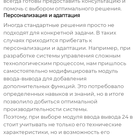
всегда готовы предоставить консультацию и
помочь с выбором оптимального решения.
Персонализация и адаптация
Иногда стандартные решения просто не
подходят для конкретной задачи. В таких
случаях приходится прибегать к
персонализации и адаптации. Например, при
разработке системы управления сложным
технологическим процессом, нам пришлось
самостоятельно модифицировать модуль
ввода-вывода для добавления
дополнительных функций. Это потребовало
определенных навыков и знаний, но в итоге
позволило добиться оптимальной
производительности системы.
Поэтому, при выборе
модуля ввода вывода 24 в
стоит учитывать не только его технические
характеристики, но и возможность его