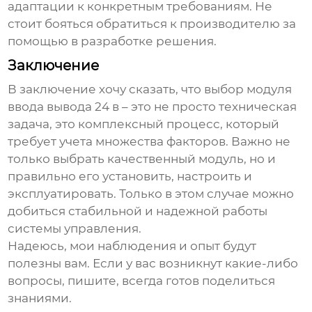
адаптации к конкретным требованиям. Не
стоит бояться обратиться к производителю за
помощью в разработке решения.
Заключение
В заключение хочу сказать, что выбор
модуля
ввода вывода 24 в
– это не просто техническая
задача, это комплексный процесс, который
требует учета множества факторов. Важно не
только выбрать качественный модуль, но и
правильно его установить, настроить и
эксплуатировать. Только в этом случае можно
добиться стабильной и надежной работы
системы управления.
Надеюсь, мои наблюдения и опыт будут
полезны вам. Если у вас возникнут какие-либо
вопросы, пишите, всегда готов поделиться
знаниями.