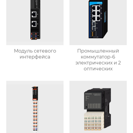
Модуль сетевого
Промышленный
интерфейса
коммутатор-6
электрических и 2
оптических