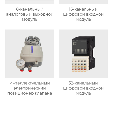
8-канальный
16-канальный
аналоговый выходной
цифровой входной
модуль
модуль
Интеллектуальный
32-канальный
электрический
цифровой входной
позиционер клапана
модуль