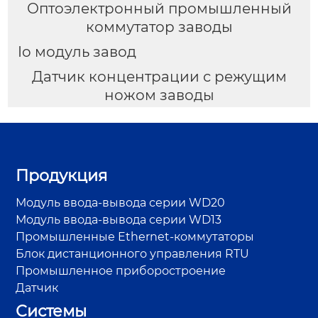
Оптоэлектронный промышленный
коммутатор заводы
Io модуль завод
Датчик концентрации с режущим
ножом заводы
Продукция
Модуль ввода-вывода серии WD20
Модуль ввода-вывода серии WD13
Промышленные Ethernet-коммутаторы
Блок дистанционного управления RTU
Промышленное приборостроение
Датчик
Системы