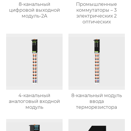
8-канальный
Промышленные
цифровой выходной
коммутаторы – 3
модуль-2А
электрических 2
оптических
4-канальный
8-канальный модуль
аналоговый входной
ввода
модуль
терморезистора