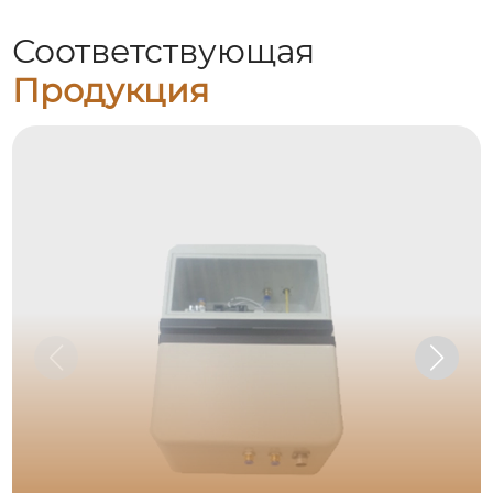
Соответствующая
Продукция