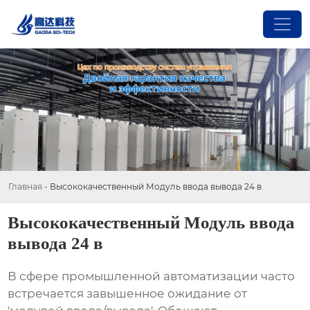
Главная
-
Высококачественный Модуль ввода вывода 24 в
Высококачественный Модуль ввода
вывода 24 в
В сфере промышленной автоматизации часто
встречается завышенное ожидание от