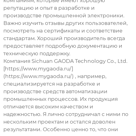
компаниям, которые имеют хорошую
репутацию и опыт в разработке и
производстве промышленной электроники.
Важно изучить отзывы других пользователей,
посмотреть на сертификаты и соответствие
стандартам. Хороший производитель всегда
предоставляет подробную документацию и
техническую поддержку.
Компания Sichuan GAODA Technology Co., Ltd.
[https://www.mygaoda.ru/]
(https://www.mygaoda.ru/) , например,
специализируется на разработке и
производстве средств автоматизации
промышленных процессов. Их продукция
отличается высоким качеством и
надежностью. Я лично сотрудничал с ними по
нескольким проектам и остался доволен
результатами. Особенно ценно то, что они