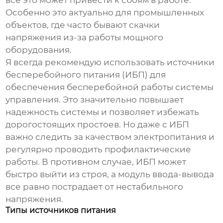
Особенно это актуально для промышленных
объектов, где часто бывают скачки
напряжения из-за работы мощного
оборудования.
Я всегда рекомендую использовать источники
бесперебойного питания (ИБП) для
обеспечения бесперебойной работы системы
управления. Это значительно повышает
надежность системы и позволяет избежать
дорогостоящих простоев. Но даже с ИБП
важно следить за качеством электропитания и
регулярно проводить профилактические
работы. В противном случае, ИБП может
быстро выйти из строя, а модуль ввода-вывода
все равно пострадает от нестабильного
напряжения.
Типы источников питания