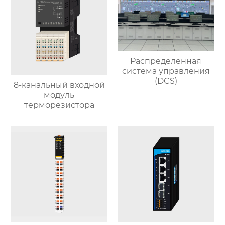
Распределенная
система управления
(DCS)
8-канальный входной
модуль
терморезистора