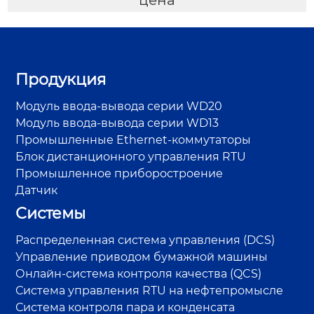
Продукция
Модуль ввода-вывода серии WD20
Модуль ввода-вывода серии WD13
Промышленные Ethernet-коммутаторы
Блок дистанционного управления RTU
Промышленное приборостроение
Датчик
Системы
Распределенная система управления (DCS)
Управление приводом бумажной машины
Онлайн-система контроля качества (QCS)
Система управления RTU на нефтепромысле
Система контроля пара и конденсата