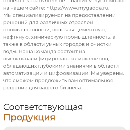
проекта. Узнать больше о наших услугах можно
на нашем сайте:
https://www.mygaoda.ru
.
Мы специализируемся на предоставлении
решений для различных отраслей
промышленности, включая цементную,
нефтяную, химическую промышленность, а
также в области умных городов и очистки
воды. Наша команда состоит из
высококвалифицированных инженеров,
обладающих глубокими знаниями в области
автоматизации и цифровизации. Мы уверены,
что сможем предложить вам оптимальное
решение для вашего бизнеса.
Соответствующая
Продукция