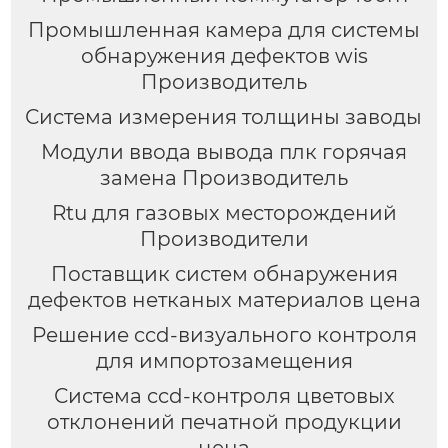
Промышленная камера для системы
обнаружения дефектов wis
Производитель
Система измерения толщины заводы
Модули ввода вывода плк горячая
замена Производитель
Rtu для газовых месторождений
Производители
Поставщик систем обнаружения
дефектов нетканых материалов цена
Решение ccd-визуального контроля
для импортозамещения
Система ccd-контроля цветовых
отклонений печатной продукции
цена