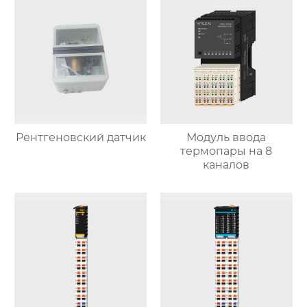
Рентгеновский датчик
Модуль ввода
термопары на 8
каналов