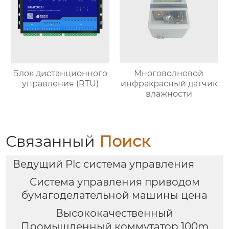
Блок дистанционного
Многоволновой
управления (RTU)
инфракрасный датчик
влажности
Связанный
Поиск
Ведущий Plc система управления
Система управления приводом
бумагоделательной машины цена
Высококачественный
Промышленный коммутатор 100m