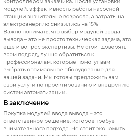
контроллером заказчика. После установки
модулей, эффективность работы насосной
станции значительно возросла, а затраты на
электроэнергию снизились на 15%.
Важно понимать, что выбор
модулей ввода
вывода
– это не просто техническая задача, это
еще и вопрос экспертизы. Не стоит доверять
всем подряд, лучше обратиться к
профессионалам, которые помогут вам
выбрать оптимальное оборудование для
вашей задачи. Мы готовы предложить вам
свои услуги по проектированию и внедрению
систем автоматизации.
В заключение
Покупка
модулей ввода вывода
– это
ответственное решение, которое требует
внимательного подхода. Не стоит экономить
на качестве, лучше выбрать надежное