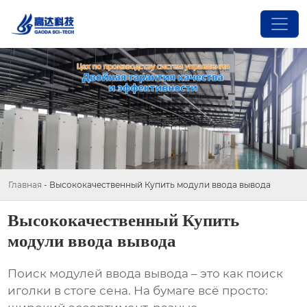
Главная
-
Высококачественный Купить модули ввода вывода
Высококачественный Купить
модули ввода вывода
Поиск
модулей ввода вывода
– это как поиск
иголки в стоге сена. На бумаге всё просто: