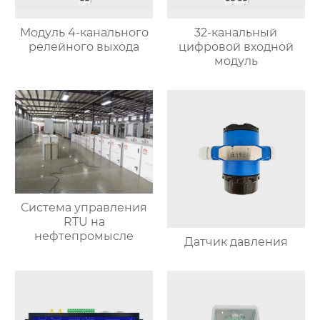
Модуль 4-канального
32-канальный
релейного выхода
цифровой входной
модуль
Система управления
RTU на
нефтепромысле
Датчик давления