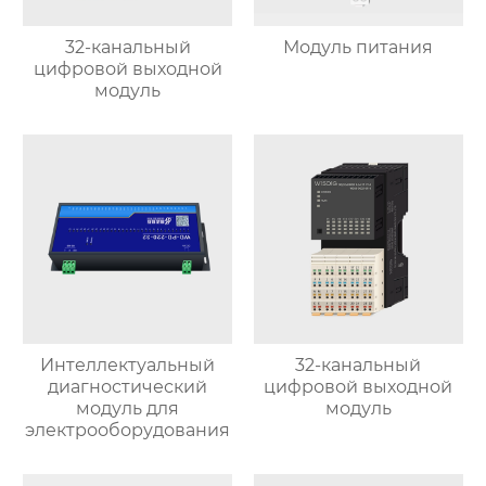
32-канальный
Модуль питания
цифровой выходной
модуль
Интеллектуальный
32-канальный
диагностический
цифровой выходной
модуль для
модуль
электрооборудования