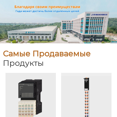
Самые Продаваемые
Продукты