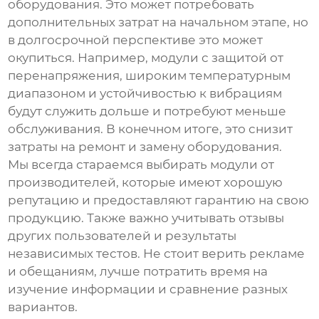
оборудования. Это может потребовать
дополнительных затрат на начальном этапе, но
в долгосрочной перспективе это может
окупиться. Например, модули с защитой от
перенапряжения, широким температурным
диапазоном и устойчивостью к вибрациям
будут служить дольше и потребуют меньше
обслуживания. В конечном итоге, это снизит
затраты на ремонт и замену оборудования.
Мы всегда стараемся выбирать модули от
производителей, которые имеют хорошую
репутацию и предоставляют гарантию на свою
продукцию. Также важно учитывать отзывы
других пользователей и результаты
независимых тестов. Не стоит верить рекламе
и обещаниям, лучше потратить время на
изучение информации и сравнение разных
вариантов.