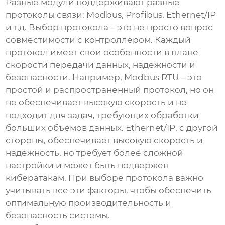
Разные модули поддерживают разные
протоколы связи: Modbus, Profibus, Ethernet/IP
и т.д. Выбор протокола – это не просто вопрос
совместимости с контроллером. Каждый
протокол имеет свои особенности в плане
скорости передачи данных, надежности и
безопасности. Например, Modbus RTU – это
простой и распространенный протокол, но он
не обеспечивает высокую скорость и не
подходит для задач, требующих обработки
больших объемов данных. Ethernet/IP, с другой
стороны, обеспечивает высокую скорость и
надежность, но требует более сложной
настройки и может быть подвержен
кибератакам. При выборе протокола важно
учитывать все эти факторы, чтобы обеспечить
оптимальную производительность и
безопасность системы.