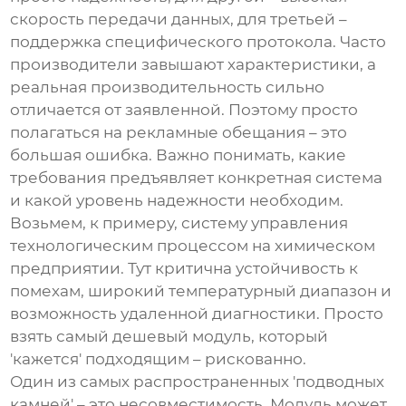
скорость передачи данных, для третьей –
поддержка специфического протокола. Часто
производители завышают характеристики, а
реальная производительность сильно
отличается от заявленной. Поэтому просто
полагаться на рекламные обещания – это
большая ошибка. Важно понимать, какие
требования предъявляет конкретная система
и какой уровень надежности необходим.
Возьмем, к примеру, систему управления
технологическим процессом на химическом
предприятии. Тут критична устойчивость к
помехам, широкий температурный диапазон и
возможность удаленной диагностики. Просто
взять самый дешевый модуль, который
'кажется' подходящим – рискованно.
Один из самых распространенных 'подводных
камней' – это несовместимость. Модуль может