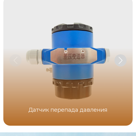
Датчик перепада давления