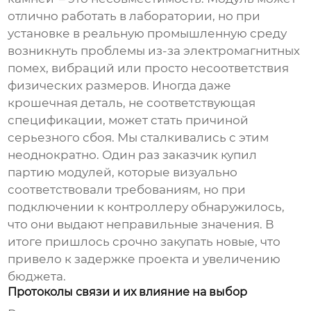
отлично работать в лаборатории, но при
установке в реальную промышленную среду
возникнуть проблемы из-за электромагнитных
помех, вибраций или просто несоответствия
физических размеров. Иногда даже
крошечная деталь, не соответствующая
спецификации, может стать причиной
серьезного сбоя. Мы сталкивались с этим
неоднократно. Один раз заказчик купил
партию модулей, которые визуально
соответствовали требованиям, но при
подключении к контроллеру обнаружилось,
что они выдают неправильные значения. В
итоге пришлось срочно закупать новые, что
привело к задержке проекта и увеличению
бюджета.
Протоколы связи и их влияние на выбор