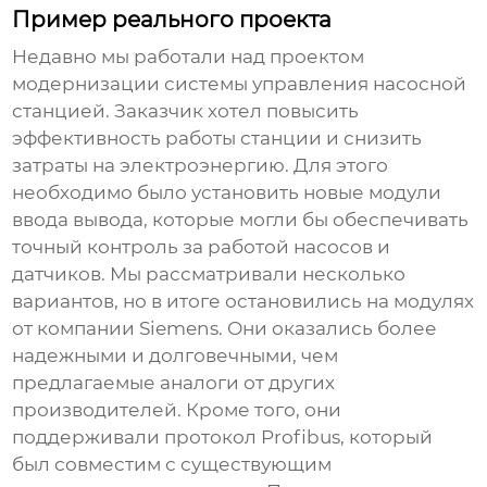
Пример реального проекта
Недавно мы работали над проектом
модернизации системы управления насосной
станцией. Заказчик хотел повысить
эффективность работы станции и снизить
затраты на электроэнергию. Для этого
необходимо было установить новые
модули
ввода вывода
, которые могли бы обеспечивать
точный контроль за работой насосов и
датчиков. Мы рассматривали несколько
вариантов, но в итоге остановились на модулях
от компании Siemens. Они оказались более
надежными и долговечными, чем
предлагаемые аналоги от других
производителей. Кроме того, они
поддерживали протокол Profibus, который
был совместим с существующим