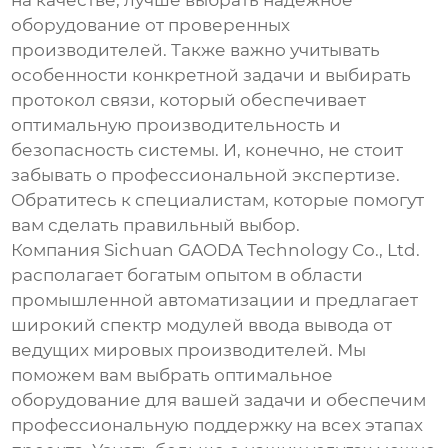
оборудование от проверенных
производителей. Также важно учитывать
особенности конкретной задачи и выбирать
протокол связи, который обеспечивает
оптимальную производительность и
безопасность системы. И, конечно, не стоит
забывать о профессиональной экспертизе.
Обратитесь к специалистам, которые помогут
вам сделать правильный выбор.
Компания Sichuan GAODA Technology Co., Ltd.
располагает богатым опытом в области
промышленной автоматизации и предлагает
широкий спектр
модулей ввода вывода
от
ведущих мировых производителей. Мы
поможем вам выбрать оптимальное
оборудование для вашей задачи и обеспечим
профессиональную поддержку на всех этапах