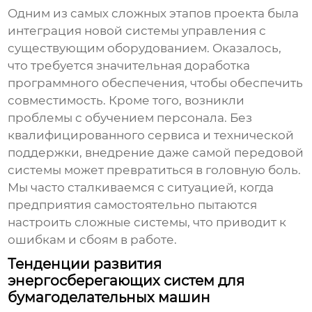
Одним из самых сложных этапов проекта была
интеграция новой системы управления с
существующим оборудованием. Оказалось,
что требуется значительная доработка
программного обеспечения, чтобы обеспечить
совместимость. Кроме того, возникли
проблемы с обучением персонала. Без
квалифицированного сервиса и технической
поддержки, внедрение даже самой передовой
системы может превратиться в головную боль.
Мы часто сталкиваемся с ситуацией, когда
предприятия самостоятельно пытаются
настроить сложные системы, что приводит к
ошибкам и сбоям в работе.
Тенденции развития
энергосберегающих систем для
бумагоделательных машин