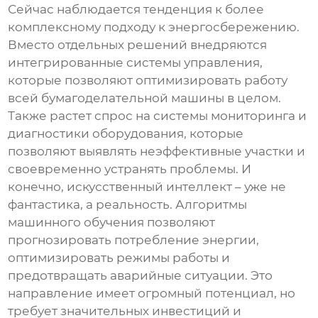
Сейчас наблюдается тенденция к более
комплексному подходу к энергосбережению.
Вместо отдельных решений внедряются
интегрированные системы управления,
которые позволяют оптимизировать работу
всей бумагоделательной машины в целом.
Также растет спрос на системы мониторинга и
диагностики оборудования, которые
позволяют выявлять неэффективные участки и
своевременно устранять проблемы. И
конечно, искусственный интеллект – уже не
фантастика, а реальность. Алгоритмы
машинного обучения позволяют
прогнозировать потребление энергии,
оптимизировать режимы работы и
предотвращать аварийные ситуации. Это
направление имеет огромный потенциал, но
требует значительных инвестиций и