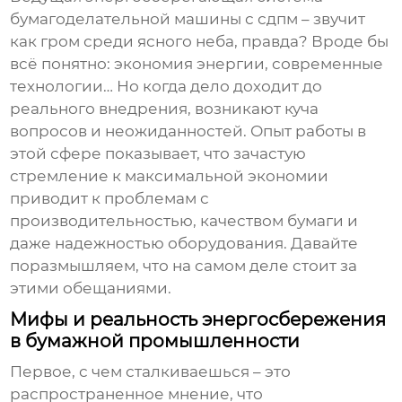
бумагоделательной машины с сдпм
– звучит
как гром среди ясного неба, правда? Вроде бы
всё понятно: экономия энергии, современные
технологии… Но когда дело доходит до
реального внедрения, возникают куча
вопросов и неожиданностей. Опыт работы в
этой сфере показывает, что зачастую
стремление к максимальной экономии
приводит к проблемам с
производительностью, качеством бумаги и
даже надежностью оборудования. Давайте
поразмышляем, что на самом деле стоит за
этими обещаниями.
Мифы и реальность энергосбережения
в бумажной промышленности
Первое, с чем сталкиваешься – это
распространенное мнение, что