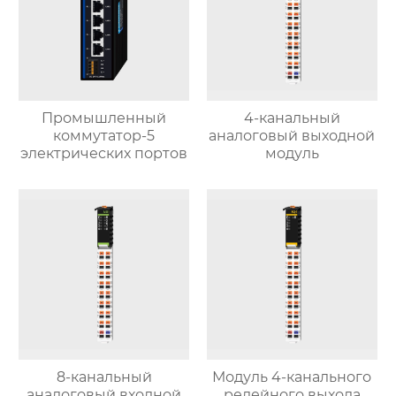
Промышленный
4-канальный
коммутатор-5
аналоговый выходной
электрических портов
модуль
8-канальный
Модуль 4-канального
аналоговый входной
релейного выхода