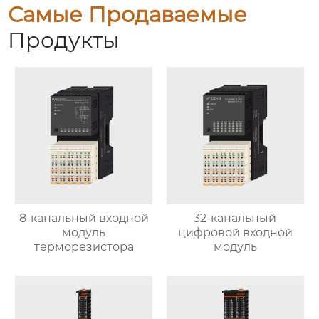
Самые Продаваемые
Продукты
8-канальный входной
32-канальный
модуль
цифровой входной
терморезистора
модуль