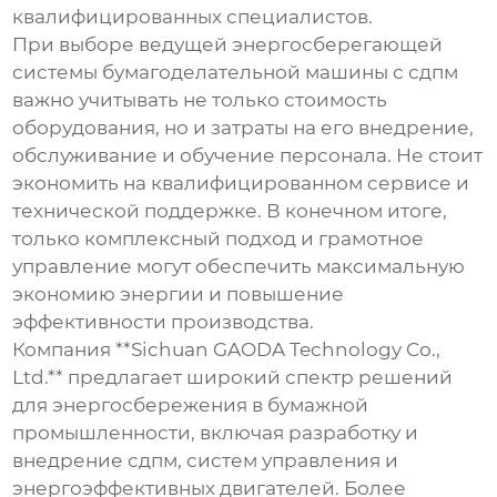
квалифицированных специалистов.
При выборе
ведущей энергосберегающей
системы бумагоделательной машины с сдпм
важно учитывать не только стоимость
оборудования, но и затраты на его внедрение,
обслуживание и обучение персонала. Не стоит
экономить на квалифицированном сервисе и
технической поддержке. В конечном итоге,
только комплексный подход и грамотное
управление могут обеспечить максимальную
экономию энергии и повышение
эффективности производства.
Компания **Sichuan GAODA Technology Co.,
Ltd.** предлагает широкий спектр решений
для энергосбережения в бумажной
промышленности, включая разработку и
внедрение
сдпм
, систем управления и
энергоэффективных двигателей. Более