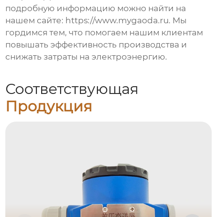
подробную информацию можно найти на
нашем сайте:
https://www.mygaoda.ru
. Мы
гордимся тем, что помогаем нашим клиентам
повышать эффективность производства и
снижать затраты на электроэнергию.
Соответствующая
Продукция