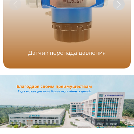
Датчик перепада давления