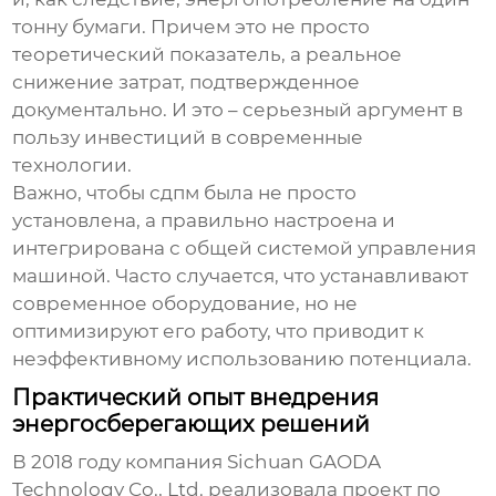
тонну бумаги. Причем это не просто
теоретический показатель, а реальное
снижение затрат, подтвержденное
документально. И это – серьезный аргумент в
пользу инвестиций в современные
технологии.
Важно, чтобы
сдпм
была не просто
установлена, а правильно настроена и
интегрирована с общей системой управления
машиной. Часто случается, что устанавливают
современное оборудование, но не
оптимизируют его работу, что приводит к
неэффективному использованию потенциала.
Практический опыт внедрения
энергосберегающих решений
В 2018 году компания
Sichuan GAODA
Technology Co., Ltd.
реализовала проект по