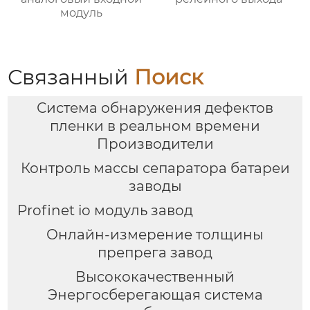
модуль
Связанный
Поиск
Система обнаружения дефектов
пленки в реальном времени
Производители
Контроль массы сепаратора батареи
заводы
Profinet io модуль завод
Онлайн-измерение толщины
препрега завод
Высококачественный
Энергосберегающая система