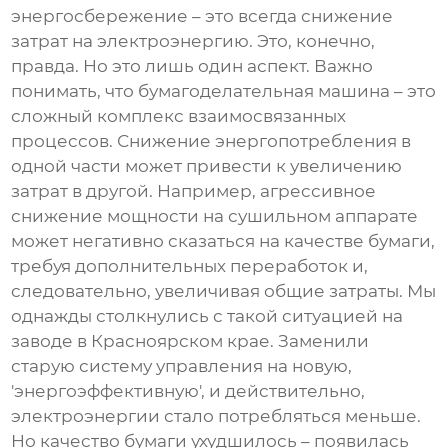
энергосбережение – это всегда снижение
затрат на электроэнергию. Это, конечно,
правда. Но это лишь один аспект. Важно
понимать, что бумагоделательная машина – это
сложный комплекс взаимосвязанных
процессов. Снижение энергопотребления в
одной части может привести к увеличению
затрат в другой. Например, агрессивное
снижение мощности на сушильном аппарате
может негативно сказаться на качестве бумаги,
требуя дополнительных переработок и,
следовательно, увеличивая общие затраты. Мы
однажды столкнулись с такой ситуацией на
заводе в Красноярском крае. Заменили
старую систему управления на новую,
'энергоэффективную', и действительно,
электроэнергии стало потребляться меньше.
Но качество бумаги ухудшилось – появилась