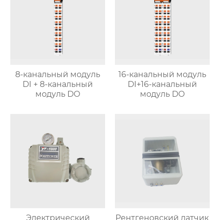
8-канальный модуль
16-канальный модуль
DI + 8-канальный
DI+16-канальный
модуль DO
модуль DO
Электрический
Рентгеновский датчик