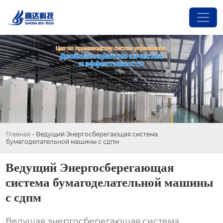
Главная
-
Ведущий Энергосберегающая система
бумагоделательной машины с сдпм
Ведущий Энергосберегающая
система бумагоделательной машины
с сдпм
Ведущая энергосберегающая система