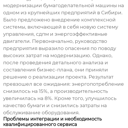
модернизации бумагоделательной машины на
одном из крупнейших предприятий в Сибири.
Было предложено внедрение комплексной
системы, включающей в себя новую систему
управления,
сдпм
и энергоэффективные
двигатели. Первоначально, руководство
предприятия выразило опасения по поводу
высоких затрат на модернизацию. Однако,
после проведения детального анализа и
составления бизнес-плана, они приняли
решение о реализации проекта. Результат
превзошел все ожидания: энергопотребление
снизилось на 15%, а производительность
увеличилась на 8%. Кроме того, улучшилось
качество бумаги и снизились затраты на
обслуживание оборудования.
Проблемы интеграции и необходимость
квалифицированного сервиса