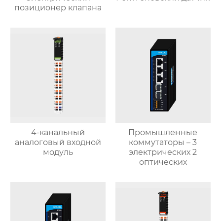
позиционер клапана
4-канальный
Промышленные
аналоговый входной
коммутаторы – 3
модуль
электрических 2
оптических