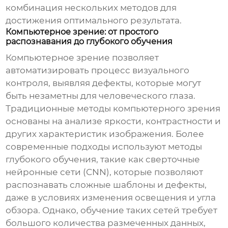
комбинация нескольких методов для
достижения оптимального результата.
Компьютерное зрение: от простого
распознавания до глубокого обучения
Компьютерное зрение позволяет
автоматизировать процесс визуального
контроля, выявляя дефекты, которые могут
быть незаметны для человеческого глаза.
Традиционные методы компьютерного зрения
основаны на анализе яркости, контрастности и
других характеристик изображения. Более
современные подходы используют методы
глубокого обучения, такие как сверточные
нейронные сети (CNN), которые позволяют
распознавать сложные шаблоны и дефекты,
даже в условиях изменения освещения и угла
обзора. Однако, обучение таких сетей требует
большого количества размеченных данных,