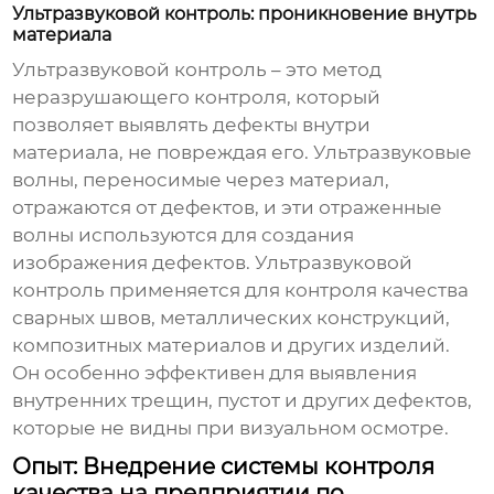
Ультразвуковой контроль: проникновение внутрь
материала
Ультразвуковой контроль
– это метод
неразрушающего контроля, который
позволяет выявлять дефекты внутри
материала, не повреждая его. Ультразвуковые
волны, переносимые через материал,
отражаются от дефектов, и эти отраженные
волны используются для создания
изображения дефектов. Ультразвуковой
контроль применяется для контроля качества
сварных швов, металлических конструкций,
композитных материалов и других изделий.
Он особенно эффективен для выявления
внутренних трещин, пустот и других дефектов,
которые не видны при визуальном осмотре.
Опыт: Внедрение системы контроля
качества на предприятии по