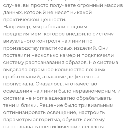
случае, вы просто получаете огромный массив
данных, который не несет никакой
практической ценности.
Например, мы работали с одним
предприятием, которое внедрило систему
визуального контроля
на линии по
производству пластиковых изделий. Они
поставили несколько камер и подключили
систему распознавания образов. Но система
выдавала огромное количество ложных
срабатываний, а важные дефекты она
пропускала. Оказалось, что качество
освещения на линии было неравномерным, и
система не могла адекватно обрабатывать
тени и блики. Решение было тривиальным:
оптимизировать освещение, настроить
параметры алгоритма, обучить систему
распознавать специфические дефекты,