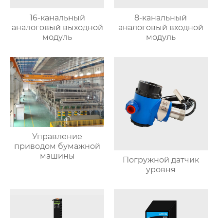
16-канальный
8-канальный
аналоговый выходной
аналоговый входной
модуль
модуль
Управление
приводом бумажной
машины
Погружной датчик
уровня