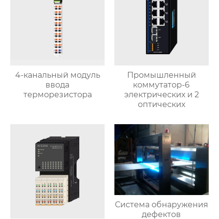
4-канальный модуль
Промышленный
ввода
коммутатор-6
терморезистора
электрических и 2
оптических
Система обнаружения
дефектов