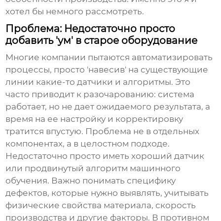
хотел бы немного рассмотреть.
Проблема: Недостаточно просто
добавить 'ум' в старое оборудование
Многие компании пытаются автоматизировать
процессы, просто 'навесив' на существующие
линии какие-то датчики и алгоритмы. Это
часто приводит к разочарованию: система
работает, но не дает ожидаемого результата, а
время на ее настройку и корректировку
тратится впустую. Проблема не в отдельных
компонентах, а в целостном подходе.
Недостаточно просто иметь хороший датчик
или продвинутый алгоритм машинного
обучения. Важно понимать специфику
дефектов, которые нужно выявлять, учитывать
физические свойства материала, скорость
производства и другие факторы. В противном