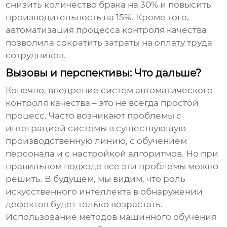
снизить количество брака на 30% и повысить
производительность на 15%. Кроме того,
автоматизация процесса контроля качества
позволила сократить затраты на оплату труда
сотрудников.
Вызовы и перспективы: Что дальше?
Конечно, внедрение
систем автоматического
контроля качества
– это не всегда простой
процесс. Часто возникают проблемы с
интеграцией системы в существующую
производственную линию, с обучением
персонала и с настройкой алгоритмов. Но при
правильном подходе все эти проблемы можно
решить. В будущем, мы видим, что роль
искусственного интеллекта в обнаружении
дефектов будет только возрастать.
Использование методов машинного обучения