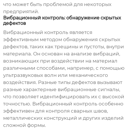
что может быть проблемой для некоторых
предприятий.
Вибрационный контроль: обнаружение скрытых
дефектов
Вибрационный контроль
является
эффективным методом обнаружения скрытых
дефектов, таких как трещины и пустоты, внутри
материала. Он основан на анализе вибраций,
возникающих при воздействии на материал
различными способами, например, с помощью
ультразвуковых волн или механического
воздействия. Разные типы дефектов вызывают
разные характерные вибрационные сигналы,
что позволяет идентифицировать их с высокой
точностью. Вибрационный контроль особенно
эффективен для контроля сварных швов,
металлических конструкций и других изделий
сложной формы.