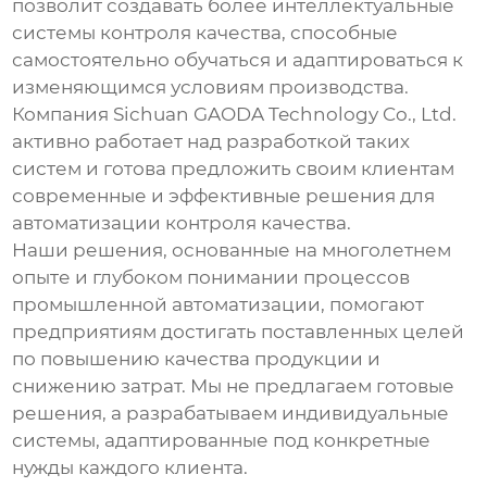
позволит создавать более интеллектуальные
системы контроля качества, способные
самостоятельно обучаться и адаптироваться к
изменяющимся условиям производства.
Компания Sichuan GAODA Technology Co., Ltd.
активно работает над разработкой таких
систем и готова предложить своим клиентам
современные и эффективные решения для
автоматизации контроля качества.
Наши решения, основанные на многолетнем
опыте и глубоком понимании процессов
промышленной автоматизации, помогают
предприятиям достигать поставленных целей
по повышению качества продукции и
снижению затрат. Мы не предлагаем готовые
решения, а разрабатываем индивидуальные
системы, адаптированные под конкретные
нужды каждого клиента.