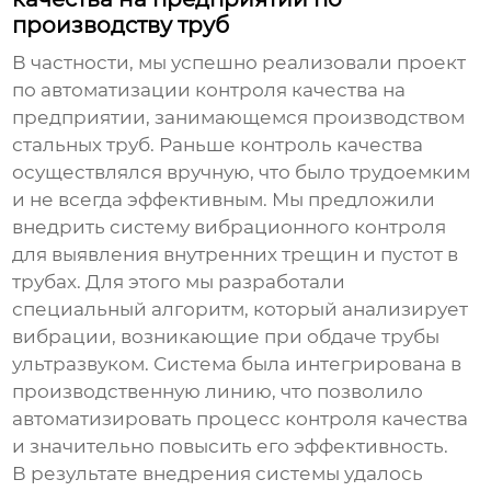
производству труб
В частности, мы успешно реализовали проект
по автоматизации контроля качества на
предприятии, занимающемся производством
стальных труб. Раньше контроль качества
осуществлялся вручную, что было трудоемким
и не всегда эффективным. Мы предложили
внедрить систему
вибрационного контроля
для выявления внутренних трещин и пустот в
трубах. Для этого мы разработали
специальный алгоритм, который анализирует
вибрации, возникающие при обдаче трубы
ультразвуком. Система была интегрирована в
производственную линию, что позволило
автоматизировать процесс контроля качества
и значительно повысить его эффективность.
В результате внедрения системы удалось