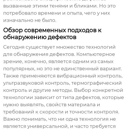
вызванные этими тенями и бликами. Но это
потребовало времени и опыта, чего у них
изначально не было.
Обзор современных подходов к
обнаружению дефектов
Сегодня существует множество технологий
для обнаружения дефектов.
Компьютерное
зрение
, конечно, является одним из самых
популярных, но это не единственный вариант.
Также применяются
вибрационный контроль
,
ультразвуковой контроль
,
термографический
контроль
и другие методы. Выбор конкретной
технологии зависит от типа дефектов, которые
нужно выявлять, свойств материала и
требований к скорости и точности контроля.
Важно понимать, что ни одна технология не
является универсальной, и часто требуется