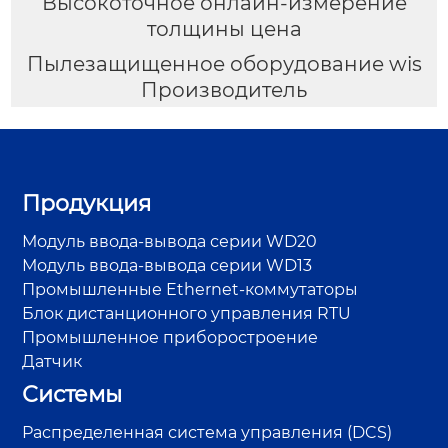
Высокоточное онлайн-измерение
толщины цена
Пылезащищенное оборудование wis
Производитель
Продукция
Модуль ввода-вывода серии WD20
Модуль ввода-вывода серии WD13
Промышленные Ethernet-коммутаторы
Блок дистанционного управления RTU
Промышленное приборостроение
Датчик
Системы
Распределенная система управления (DCS)