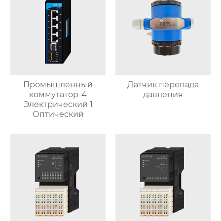
Промышленный
Датчик перепада
коммутатор-4
давления
Электрический 1
Оптический