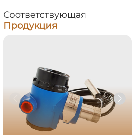
Соответствующая
Продукция