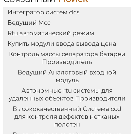
Интегратор систем dcs
Ведущий Mcc
Rtu автоматический режим
Купить модули ввода вывода цена
Контроль массы сепаратора батареи
Производитель
Ведущий Аналоговый входной
модуль
Автономные rtu системы для
удаленных объектов Производители
Высококачественный Система ccd
для контроля дефектов нетканых
полотен