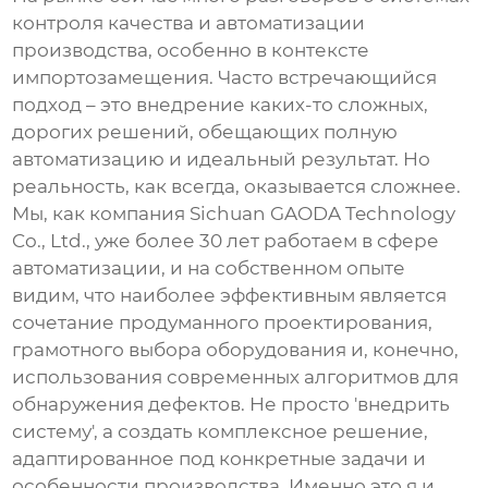
контроля качества
и автоматизации
производства, особенно в контексте
импортозамещения. Часто встречающийся
подход – это внедрение каких-то сложных,
дорогих решений, обещающих полную
автоматизацию и идеальный результат. Но
реальность, как всегда, оказывается сложнее.
Мы, как компания Sichuan GAODA Technology
Co., Ltd., уже более 30 лет работаем в сфере
автоматизации, и на собственном опыте
видим, что наиболее эффективным является
сочетание продуманного проектирования,
грамотного выбора оборудования и, конечно,
использования современных алгоритмов для
обнаружения дефектов. Не просто 'внедрить
систему', а создать комплексное решение,
адаптированное под конкретные задачи и
особенности производства. Именно это я и