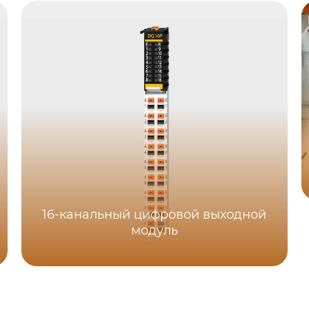
16-канальный цифровой выходной
модуль