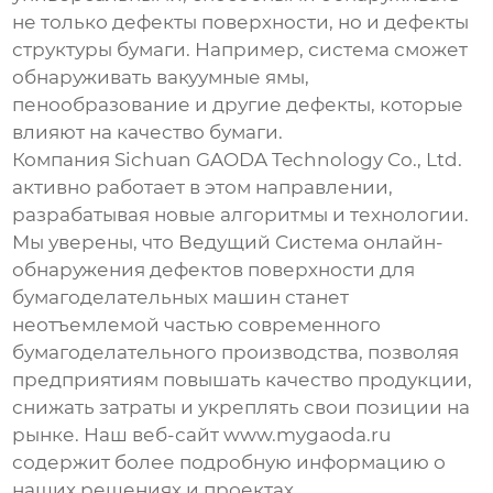
не только дефекты поверхности, но и дефекты
структуры бумаги. Например, система сможет
обнаруживать вакуумные ямы,
пенообразование и другие дефекты, которые
влияют на качество бумаги.
Компания Sichuan GAODA Technology Co., Ltd.
активно работает в этом направлении,
разрабатывая новые алгоритмы и технологии.
Мы уверены, что
Ведущий Система онлайн-
обнаружения дефектов поверхности для
бумагоделательных машин
станет
неотъемлемой частью современного
бумагоделательного производства, позволяя
предприятиям повышать качество продукции,
снижать затраты и укреплять свои позиции на
рынке. Наш веб-сайт
www.mygaoda.ru
содержит более подробную информацию о
наших решениях и проектах.