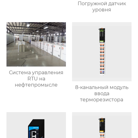
Погружной датчик
уровня
Система управления
RTU на
нефтепромысле
8-канальный модуль
ввода
терморезистора