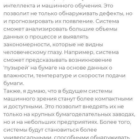
интеллекта и машинного обучения. Это
позволит не только обнаруживать дефекты, но
и прогнозировать их появление. Система
сможет анализировать большие объемы
данных о процессе и выявлять
закономерности, которые не видны
человеческому глазу. Например, система
сможет предсказывать возникновение
'пузырей' на бумаге на основе данных о
влажности, температуре и скорости подачи
бумаги.
Также, я думаю, что в будущем системы
машинного зрения станут более компактными
и доступными. Это позволит внедрять их не
только на крупных бумагоделательных заводах,
но и на небольших предприятиях. Более того,
системы будут становиться более
универсальными, способными обнаруживать