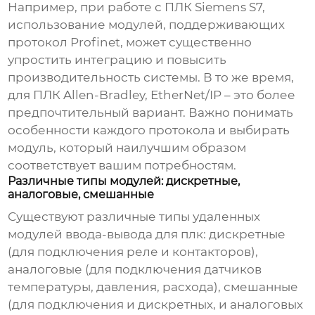
Например, при работе с ПЛК Siemens S7,
использование модулей, поддерживающих
протокол Profinet, может существенно
упростить интеграцию и повысить
производительность системы. В то же время,
для ПЛК Allen-Bradley, EtherNet/IP – это более
предпочтительный вариант. Важно понимать
особенности каждого протокола и выбирать
модуль, который наилучшим образом
соответствует вашим потребностям.
Различные типы модулей: дискретные,
аналоговые, смешанные
Существуют различные типы
удаленных
модулей ввода-вывода для плк
: дискретные
(для подключения реле и контакторов),
аналоговые (для подключения датчиков
температуры, давления, расхода), смешанные
(для подключения и дискретных, и аналоговых