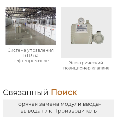
Система управления
RTU на
нефтепромысле
Электрический
позиционер клапана
Связанный
Поиск
Горячая замена модули ввода-
вывода плк Производитель