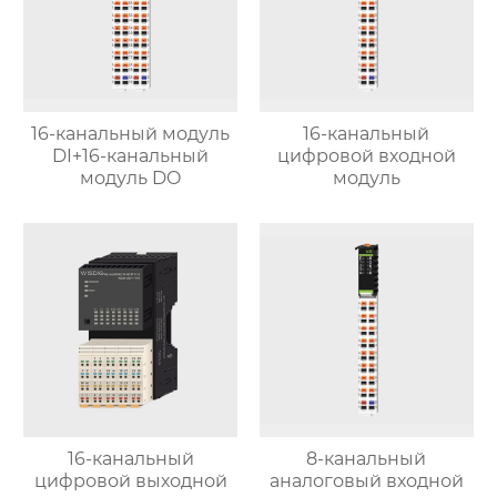
16-канальный модуль
16-канальный
DI+16-канальный
цифровой входной
модуль DO
модуль
16-канальный
8-канальный
цифровой выходной
аналоговый входной