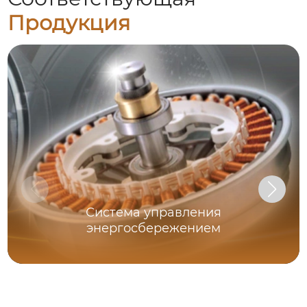
Продукция
Система управления
энергосбережением