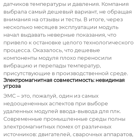
датчиков температуры и давления. Компания
выбрала самый дешевый вариант, не обращая
внимания на отзывы и тесты. В итоге, через
несколько месяцев эксплуатации модуль
начал выдавать неверные показания, что
привело к остановке целого технологического
процесса. Оказалось, что дешевые
компоненты модуля плохо переносили
вибрацию и перепады температур,
присутствующие в производственной среде.
Электромагнитная совместимость: невидимая
угроза
ЭМС – это, пожалуй, один из самых
недооцененных аспектов при выборе
удаленных модулей ввода-вывода для плк
.
Современные промышленные среды полны
электромагнитных помех от различных
источников: двигателей, сварочных аппаратов,