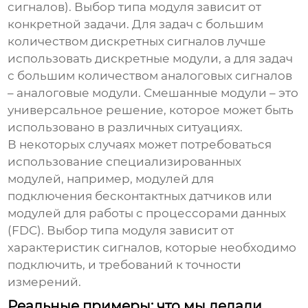
сигналов). Выбор типа модуля зависит от
конкретной задачи. Для задач с большим
количеством дискретных сигналов лучше
использовать дискретные модули, а для задач
с большим количеством аналоговых сигналов
– аналоговые модули. Смешанные модули – это
универсальное решение, которое может быть
использовано в различных ситуациях.
В некоторых случаях может потребоваться
использование специализированных
модулей, например, модулей для
подключения бесконтактных датчиков или
модулей для работы с процессорами данных
(FDC). Выбор типа модуля зависит от
характеристик сигналов, которые необходимо
подключить, и требований к точности
измерений.
Реальные примеры: что мы делали