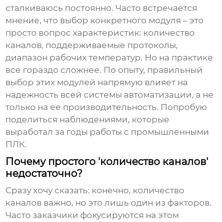
сталкиваюсь постоянно. Часто встречается
мнение, что выбор конкретного модуля – это
просто вопрос характеристик: количество
каналов, поддерживаемые протоколы,
диапазон рабочих температур. Но на практике
все гораздо сложнее. По опыту, правильный
выбор этих модулей напрямую влияет на
надежность всей системы автоматизации, а не
только на ее производительность. Попробую
поделиться наблюдениями, которые
выработал за годы работы с промышленными
ПЛК.
Почему простого 'количество каналов'
недостаточно?
Сразу хочу сказать: конечно, количество
каналов важно, но это лишь один из факторов.
Часто заказчики фокусируются на этом