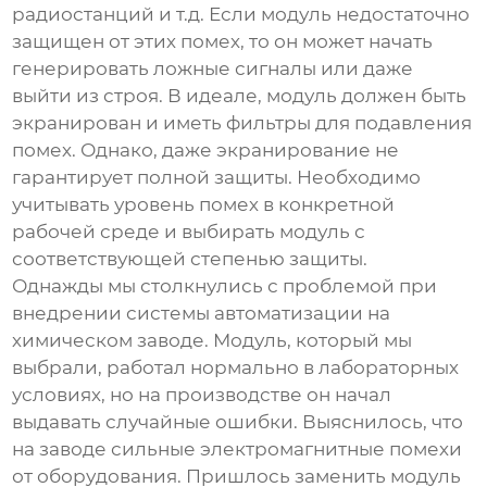
радиостанций и т.д. Если модуль недостаточно
защищен от этих помех, то он может начать
генерировать ложные сигналы или даже
выйти из строя. В идеале, модуль должен быть
экранирован и иметь фильтры для подавления
помех. Однако, даже экранирование не
гарантирует полной защиты. Необходимо
учитывать уровень помех в конкретной
рабочей среде и выбирать модуль с
соответствующей степенью защиты.
Однажды мы столкнулись с проблемой при
внедрении системы автоматизации на
химическом заводе. Модуль, который мы
выбрали, работал нормально в лабораторных
условиях, но на производстве он начал
выдавать случайные ошибки. Выяснилось, что
на заводе сильные электромагнитные помехи
от оборудования. Пришлось заменить модуль