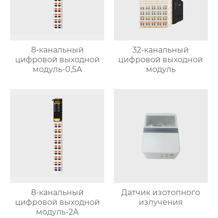
8-канальный
32-канальный
цифровой выходной
цифровой выходной
модуль-0,5А
модуль
8-канальный
Датчик изотопного
цифровой выходной
излучения
модуль-2А