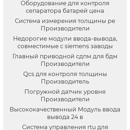
Оборудование для контроля
сепаратора батарей цена
Система измерения толщины pe
Производители
Недорогие модули ввода-вывода,
совместимые с siemens заводы
Главный приводной сдпм для бдм
Производители
Qcs для контроля толщины
Производитель
Погружной датчик уровня
Производители
Высококачественный Модуль ввода
вывода 24 в
Система управления rtu для