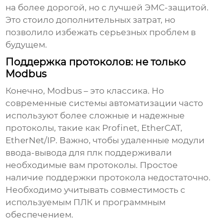
на более дорогой, но с лучшей ЭМС-защитой.
Это стоило дополнительных затрат, но
позволило избежать серьезных проблем в
будущем.
Поддержка протоколов: не только
Modbus
Конечно, Modbus – это классика. Но
современные системы автоматизации часто
используют более сложные и надежные
протоколы, такие как Profinet, EtherCAT,
EtherNet/IP. Важно, чтобы
удаленные модули
ввода-вывода для плк
поддерживали
необходимые вам протоколы. Простое
наличие поддержки протокола недостаточно.
Необходимо учитывать совместимость с
используемым ПЛК и программным
обеспечением.