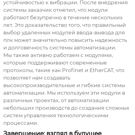
устойчивостью к вибрации. После внедрения
системы заказчик отметил, что модули
работают безупречно в течение нескольких
лет. Это доказательство того, что правильный
выбор
удаленных модулей ввода-вывода для
плк
может значительно повысить надежность
и долговечность системы автоматизации.
Мы также активно работаем с модулями,
которые поддерживают современные
протоколы, такие как Profinet и EtherCAT, что
позволяет нам создавать
высокопроизводительные и гибкие системы
автоматизации. Мы используем эти модули в
различных проектах, от автоматизации
небольших производств до создания сложных
систем управления технологическими
процессами.
Завершение: взгляд в будущее