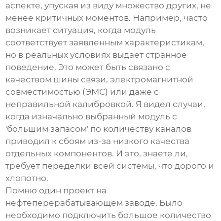
аспекте, упуская из виду множество других, не
менее критичных моментов. Например, часто
возникает ситуация, когда модуль
соответствует заявленным характеристикам,
но в реальных условиях выдает странное
поведение. Это может быть связано с
качеством шины связи, электромагнитной
совместимостью (ЭМС) или даже с
неправильной калибровкой. Я видел случаи,
когда изначально выбранный модуль с
'большим запасом' по количеству каналов
приводил к сбоям из-за низкого качества
отдельных компонентов. И это, знаете ли,
требует переделки всей системы, что дорого и
хлопотно.
Помню один проект на
нефтеперерабатывающем заводе. Было
необходимо подключить большое количество