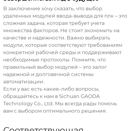
В заключение хочу сказать, что выбор
удаленных модулей ввода-вывода для плк
– это
сложная задача, которая требует учета
множества факторов. Не стоит экономить на
качестве и надежности. Важно выбирать
модули, которые соответствуют требованиям
конкретной рабочей среды и поддерживают
необходимые протоколы. Помните, что
правильный выбор модулей – это залог
надежной и долговечной системы
автоматизации.
Если у вас есть какие-либо вопросы,
обращайтесь к нам в Sichuan GAODA
Technology Co., Ltd. Мы всегда рады помочь
вам с выбором оптимального решения.
Соответствующая