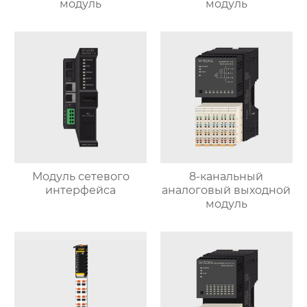
модуль
модуль
Модуль сетевого
8-канальный
интерфейса
аналоговый выходной
модуль