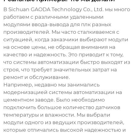
В Sichuan GAODA Technology Co., Ltd. мы много
работаем с различными
удаленными
модулями ввода-вывода для плк
разных
производителей. Мы часто сталкиваемся с
ситуацией, когда заказчики выбирают модули
на основе цены, не обращая внимания на
качество и надежность. Это приводит к тому,
что системы автоматизации быстро выходят из
строя, что требует значительных затрат на
ремонт и обслуживание.
Например, недавно мы занимались
модернизацией системы автоматизации на
цементном заводе. Было необходимо
подключить большое количество датчиков
температуры и влажности. Мы выбрали
модули одного из ведущих производителей,
которые отличались высокой надежностью и