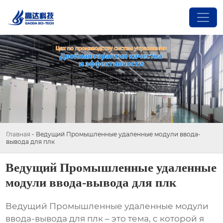
Главная
-
Ведущий Промышленные удаленные модули ввода-
вывода для плк
Ведущий Промышленные удаленные
модули ввода-вывода для плк
Ведущий Промышленные удаленные модули
ввода-вывода для плк
– это тема, с которой я