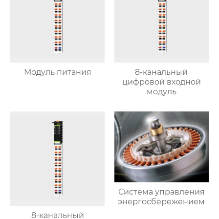
Модуль питания
8-канальный
цифровой входной
модуль
Система управления
энергосбережением
8-канальный