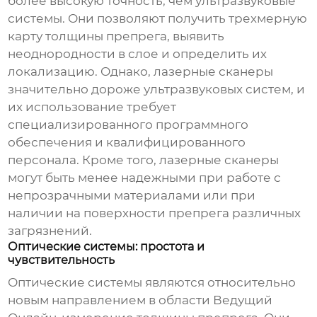
более высокую точность, чем ультразвуковые
системы. Они позволяют получить трехмерную
карту толщины препрега, выявить
неоднородности в слое и определить их
локализацию. Однако, лазерные сканеры
значительно дороже ультразвуковых систем, и
их использование требует
специализированного программного
обеспечения и квалифицированного
персонала. Кроме того, лазерные сканеры
могут быть менее надежными при работе с
непрозрачными материалами или при
наличии на поверхности препрега различных
загрязнений.
Оптические системы: простота и
чувствительность
Оптические системы являются относительно
новым направлением в области
Ведущий