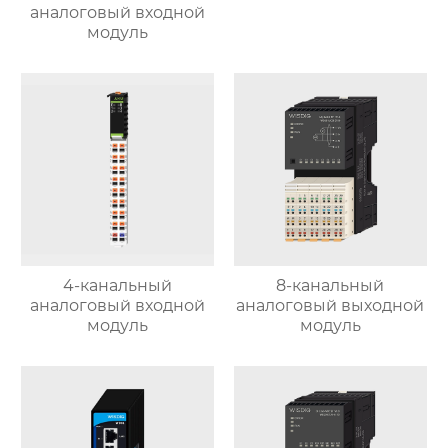
аналоговый входной
модуль
4-канальный
8-канальный
аналоговый входной
аналоговый выходной
модуль
модуль