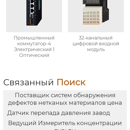
Промышленный
32-канальный
коммутатор-4
цифровой входной
Электрический 1
модуль
Оптический
Связанный
Поиск
Поставщик систем обнаружения
дефектов нетканых материалов цена
Датчик перепада давления завод
Ведущий Измеритель концентрации