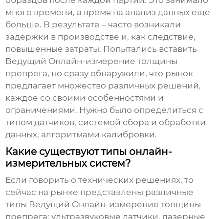
много времени, а время на анализ данных еще
больше. В результате – часто возникали
задержки в производстве и, как следствие,
повышенные затраты. Попытались вставить
Ведущий Онлайн-измерение толщины
препрега
, но сразу обнаружили, что рынок
предлагает множество различных решений,
каждое со своими особенностями и
ограничениями. Нужно было определиться с
типом датчиков, системой сбора и обработки
данных, алгоритмами калибровки.
Какие существуют типы онлайн-
измерительных систем?
Если говорить о технических решениях, то
сейчас на рынке представлены различные
типы
Ведущий Онлайн-измерение толщины
препрега
: ультразвуковые датчики, лазерные