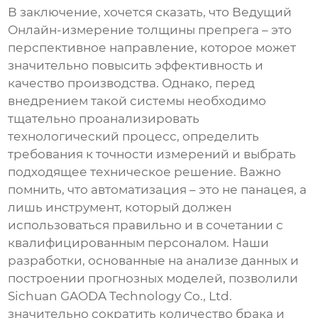
В заключение, хочется сказать, что
Ведущий
Онлайн-измерение толщины препрега
– это
перспективное направление, которое может
значительно повысить эффективность и
качество производства. Однако, перед
внедрением такой системы необходимо
тщательно проанализировать
технологический процесс, определить
требования к точности измерений и выбрать
подходящее техническое решение. Важно
помнить, что автоматизация – это не панацея, а
лишь инструмент, который должен
использоваться правильно и в сочетании с
квалифицированным персоналом. Наши
разработки, основанные на анализе данных и
построении прогнозных моделей, позволили
Sichuan GAODA Technology Co., Ltd.
значительно сократить количество брака и