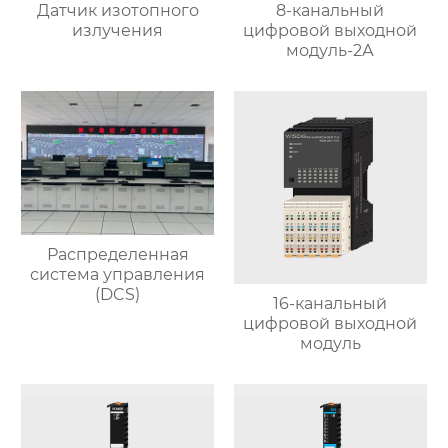
Датчик изотопного
8-канальный
излучения
цифровой выходной
модуль-2А
Распределенная
система управления
(DCS)
16-канальный
цифровой выходной
модуль