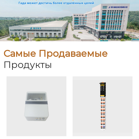
Самые Продаваемые
Продукты