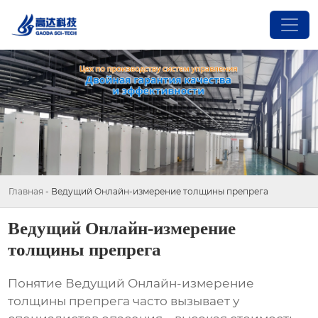
Главная
-
Ведущий Онлайн-измерение толщины препрега
Ведущий Онлайн-измерение
толщины препрега
Понятие
Ведущий Онлайн-измерение
толщины препрега
часто вызывает у