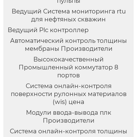
пульпы
Ведущий Система мониторинга rtu
для нефтяных скважин
Ведущий Plc контроллер
Автоматический контроль толщины
мембраны Производители
Высококачественный
Промышленный коммутатор 8
портов
Система онлайн-контроля
поверхности рулонных материалов
(wis) цена
Модули ввода-вывода плк
Производители
Система онлайн-контроля толщины