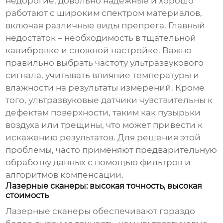
недорогие, довольно надежные и хорошо
работают с широким спектром материалов,
включая различные виды препрега. Главный
недостаток – необходимость в тщательной
калибровке и сложной настройке. Важно
правильно выбрать частоту ультразвукового
сигнала, учитывать влияние температуры и
влажности на результаты измерений. Кроме
того, ультразвуковые датчики чувствительны к
дефектам поверхности, таким как пузырьки
воздуха или трещины, что может привести к
искажению результатов. Для решения этой
проблемы, часто применяют предварительную
обработку данных с помощью фильтров и
алгоритмов компенсации.
Лазерные сканеры: высокая точность, высокая
стоимость
Лазерные сканеры обеспечивают гораздо