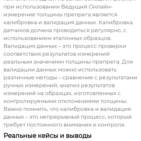
при использовании
Ведущий Онлайн-
измерение толщины препрега
является
калибровка и валидация данных. Калибровка
датчиков должна проводиться регулярно, с
использованием эталонных образцов.
Валидация данных – это процесс проверки
соответствия результатов измерений
реальным значениям толщины препрега. Для
валидации данных можно использовать
различные методы – сравнение с результатами
ручных измерений, анализ результатов
измерений на образцах, изготовленных с
контролируемыми отклонениями толщины.
Важно помнить, что калибровка и валидация
данных – это непрерывный процесс, который
требует постоянного внимания и контроля.
Реальные кейсы и выводы