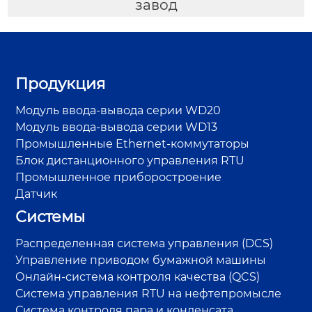
завод
Продукция
Модуль ввода-вывода серии WD20
Модуль ввода-вывода серии WD13
Промышленные Ethernet-коммутаторы
Блок дистанционного управления RTU
Промышленное приборостроение
Датчик
Системы
Распределенная система управления (DCS)
Управление приводом бумажной машины
Онлайн-система контроля качества (QCS)
Система управления RTU на нефтепромысле
Система контроля пара и конденсата