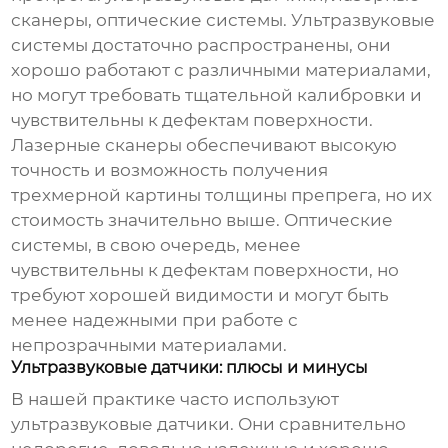
сканеры, оптические системы. Ультразвуковые
системы достаточно распространены, они
хорошо работают с различными материалами,
но могут требовать тщательной калибровки и
чувствительны к дефектам поверхности.
Лазерные сканеры обеспечивают высокую
точность и возможность получения
трехмерной картины толщины препрега, но их
стоимость значительно выше. Оптические
системы, в свою очередь, менее
чувствительны к дефектам поверхности, но
требуют хорошей видимости и могут быть
менее надежными при работе с
непрозрачными материалами.
Ультразвуковые датчики: плюсы и минусы
В нашей практике часто используют
ультразвуковые датчики. Они сравнительно