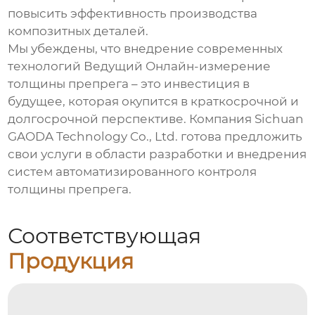
повысить эффективность производства
композитных деталей.
Мы убеждены, что внедрение современных
технологий
Ведущий Онлайн-измерение
толщины препрега
– это инвестиция в
будущее, которая окупится в краткосрочной и
долгосрочной перспективе. Компания Sichuan
GAODA Technology Co., Ltd. готова предложить
свои услуги в области разработки и внедрения
систем автоматизированного контроля
толщины препрега.
Соответствующая
Продукция