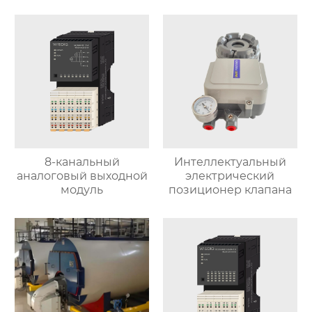
8-канальный
Интеллектуальный
аналоговый выходной
электрический
модуль
позиционер клапана