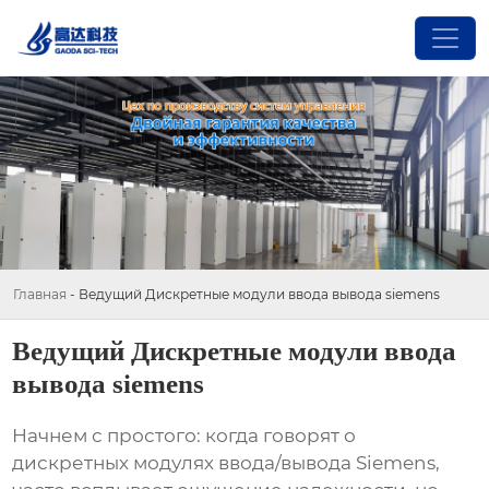
Главная
-
Ведущий Дискретные модули ввода вывода siemens
Ведущий Дискретные модули ввода
вывода siemens
Начнем с простого: когда говорят о
дискретных модулях ввода/вывода Siemens
,