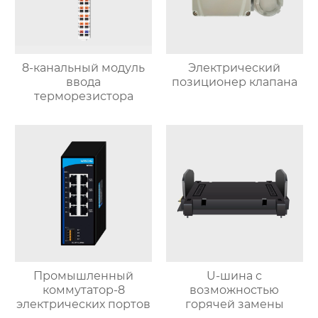
8-канальный модуль
Электрический
ввода
позиционер клапана
терморезистора
Промышленный
U-шина с
коммутатор-8
возможностью
электрических портов
горячей замены