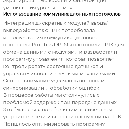
экранированные кабели и фильтры для
уменьшения уровня помех.
Использование коммуникационных протоколов
Интеграция
дискретных модулей ввода/
вывода Siemens
с ПЛК потребовала
использования коммуникационного
протокола Profibus DP. Мы настроили ПЛК для
обмена данными с модулями и разработали
программу управления, которая позволяет
контролировать состояние датчиков и
управлять исполнительными механизмами.
Особое внимание уделялось вопросам
синхронизации и обработки ошибок.
В процессе работы мы столкнулись с
проблемой задержек при передаче данных.
Это было связано с большим количеством
устройств в сети и высокой нагрузкой на ПЛК.
Пришлось оптимизировать программу