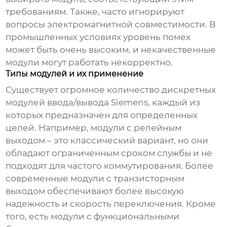
требованиям. Также, часто игнорируют
вопросы электромагнитной совместимости. В
промышленных условиях уровень помех
может быть очень высоким, и некачественные
модули могут работать некорректно.
Типы модулей и их применение
Существует огромное количество
дискретных
модулей ввода/вывода Siemens
, каждый из
которых предназначен для определенных
целей. Например, модули с релейным
выходом – это классический вариант, но они
обладают ограниченным сроком службы и не
подходят для частого коммутирования. Более
современные модули с транзисторным
выходом обеспечивают более высокую
надежность и скорость переключения. Кроме
того, есть модули с функциональными