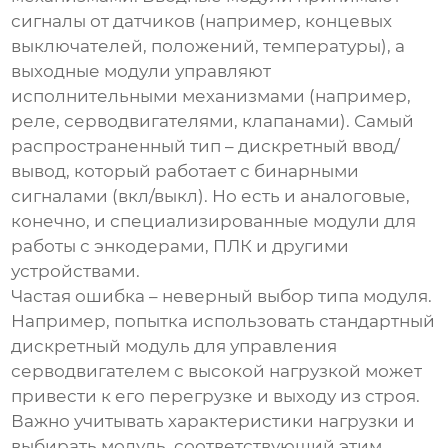
сигналы от датчиков (например, концевых
выключателей, положений, температуры), а
выходные модули управляют
исполнительными механизмами (например,
реле, серводвигателями, клапанами). Самый
распространенный тип – дискретный ввод/
вывод, который работает с бинарными
сигналами (вкл/выкл). Но есть и аналоговые,
конечно, и специализированные модули для
работы с энкодерами, ПЛК и другими
устройствами.
Частая ошибка – неверный выбор типа модуля.
Например, попытка использовать стандартный
дискретный модуль для управления
серводвигателем с высокой нагрузкой может
привести к его перегрузке и выходу из строя.
Важно учитывать характеристики нагрузки и
выбирать модуль, соответствующий этим