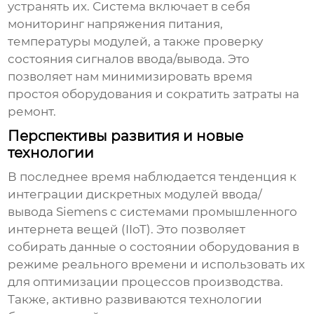
устранять их. Система включает в себя
мониторинг напряжения питания,
температуры модулей, а также проверку
состояния сигналов ввода/вывода. Это
позволяет нам минимизировать время
простоя оборудования и сократить затраты на
ремонт.
Перспективы развития и новые
технологии
В последнее время наблюдается тенденция к
интеграции
дискретных модулей ввода/
вывода Siemens
с системами промышленного
интернета вещей (IIoT). Это позволяет
собирать данные о состоянии оборудования в
режиме реального времени и использовать их
для оптимизации процессов производства.
Также, активно развиваются технологии