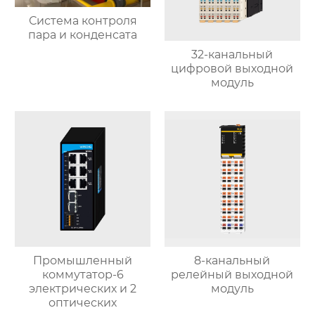
Система контроля
пара и конденсата
32-канальный
цифровой выходной
модуль
Промышленный
8-канальный
коммутатор-6
релейный выходной
электрических и 2
модуль
оптических