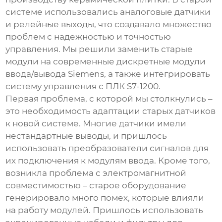
системе использовались аналоговые датчики
и релейные выходы, что создавало множество
проблем с надежностью и точностью
управления. Мы решили заменить старые
модули на современные
дискретные модули
ввода/вывода Siemens
, а также интегрировать
систему управления с ПЛК S7-1200.
Первая проблема, с которой мы столкнулись –
это необходимость адаптации старых датчиков
к новой системе. Многие датчики имели
нестандартные выводы, и пришлось
использовать преобразователи сигналов для
их подключения к модулям ввода. Кроме того,
возникла проблема с электромагнитной
совместимостью – старое оборудование
генерировало много помех, которые влияли
на работу модулей. Пришлось использовать