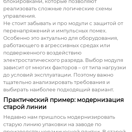
блокировками, которые позволяют
реализовать сложные логические схемы
управления.
Не стоит забывать и про модули с защитой от
перенапряжений и импульсных помех.
Особенно это актуально для оборудования,
работающего в агрессивных средах или
подверженного воздействию
электростатического разряда. Выбор модуля
зависит от многих факторов – от типа нагрузки
до условий эксплуатации. Поэтому важно
тщательно анализировать требования и
выбирать наиболее подходящий вариант.
Практический пример: модернизация
старой линии
Недавно нам пришлось модернизировать
старую линию упаковки на заводе по
производству керамической плитки. В старой