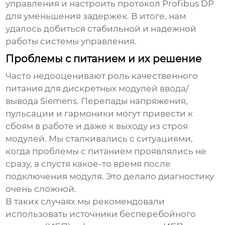
управления и настроить протокол Profibus DP
для уменьшения задержек. В итоге, нам
удалось добиться стабильной и надежной
работы системы управления.
Проблемы с питанием и их решение
Часто недооценивают роль качественного
питания для
дискретных модулей ввода/
вывода Siemens
. Перепады напряжения,
пульсации и гармоники могут привести к
сбоям в работе и даже к выходу из строя
модулей. Мы сталкивались с ситуациями,
когда проблемы с питанием проявлялись не
сразу, а спустя какое-то время после
подключения модуля. Это делало диагностику
очень сложной.
В таких случаях мы рекомендовали
использовать источники бесперебойного