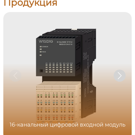
Продукция
16-канальный цифровой входной модуль