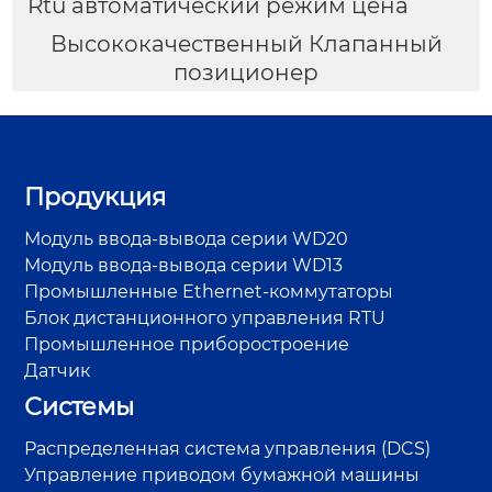
Rtu автоматический режим цена
Высококачественный Клапанный
позиционер
Продукция
Модуль ввода-вывода серии WD20
Модуль ввода-вывода серии WD13
Промышленные Ethernet-коммутаторы
Блок дистанционного управления RTU
Промышленное приборостроение
Датчик
Системы
Распределенная система управления (DCS)
Управление приводом бумажной машины