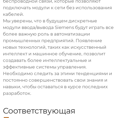
беспроводной связи, которые позволяют
подключать модули к сети без использования
кабелей.
Мы уверены, что в будущем
дискретные
модули ввода/вывода Siemens
будут играть все
более важную роль в автоматизации
промышленных предприятий. Появление
новых технологий, таких как искусственный
интеллект и машинное обучение, позволит
создавать более интеллектуальные и
эффективные системы управления.
Необходимо следить за этими тенденциями и
постоянно совершенствовать свои знания и
навыки, чтобы оставаться в курсе последних
разработок.
Соответствующая