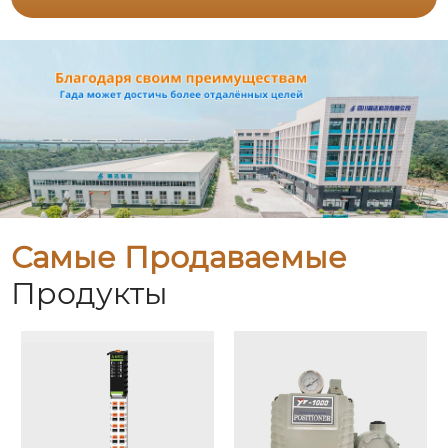
Самые Продаваемые
Продукты