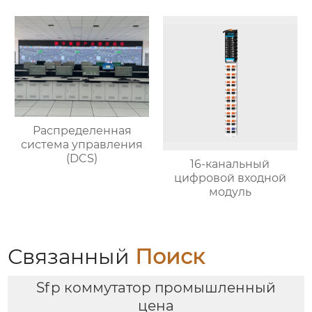
Распределенная
система управления
(DCS)
16-канальный
цифровой входной
модуль
Связанный
Поиск
Sfp коммутатор промышленный
цена