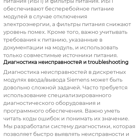
питания (ИБП) и фильтры питания. ИБП
обеспечивают бесперебойное питание
модулей в случае отключения
электроэнергии, а фильтры питания снижают
уровень помех. Кроме того, важно учитывать
требования к питанию, указанные в
документации на модуль, и использовать
только совместимые источники питания.
Диагностика неисправностей и troubleshooting
Диагностика неисправностей в
дискретных
модулях ввода/вывода Siemens
может быть
довольно сложной задачей. Часто требуется
использование специализированного
диагностического оборудования и
программного обеспечения. Важно уметь
читать коды ошибок и понимать их значение.
Мы разработали систему диагностики, которая
позволяет быстро выявлять неисправности и