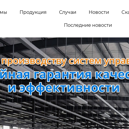
емы
Продукция
Случаи
Новости
Cк
Последние новости