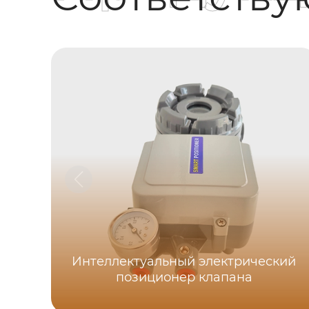
Интеллектуальный электрический
позиционер клапана