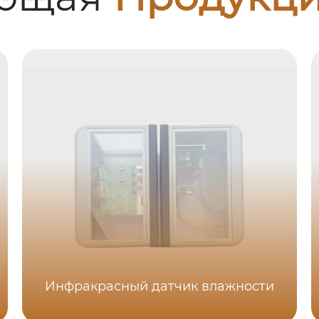
Инфракрасный датчик влажности